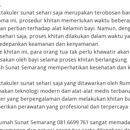
.
takuler sunat sehari saja merupakan terobosan ba
ama ini, prosedur khitan memerlukan waktu bebera
an perban terhadap alat kelamin bayi. Namun, de
sehari saja, proses khitan dilakukan dalam waktu ya
edepankan keamanan dan kenyamanan.
 khitan ini, para orang tua tak perlu khawatir aka
asakan oleh bayi selama proses khitan berlangsung.
mah Sunat Semarang memperhatikan kesehatan dan 
takuler sunat sehari saja yang ditawarkan oleh Ru
kan teknologi modern dan alat-alat medis terbar
ter yang berpengalaman dalam melakukan khitan bay
erikan perawatan yang profesional dan terpercaya
 Rumah Sunat Semarang 081.6699.761 sangat memada