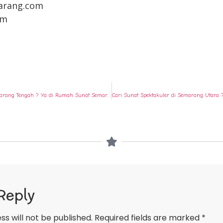
arang.com
om
Cari Sunat Spektakuler di Semarang Tengah ? Ya di Rumah Sunat Semarang
Reply
ss will not be published.
Required fields are marked
*