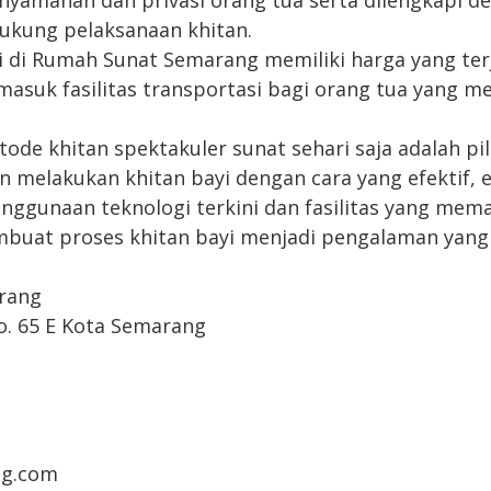
nyamanan dan privasi orang tua serta dilengkapi den
ukung pelaksanaan khitan.
i di Rumah Sunat Semarang memiliki harga yang ter
masuk fasilitas transportasi bagi orang tua yang 
de khitan spektakuler sunat sehari saja adalah pil
n melakukan khitan bayi dengan cara yang efektif, 
ggunaan teknologi terkini dan fasilitas yang mem
buat proses khitan bayi menjadi pengalaman yan
rang
No. 65 E Kota Semarang
g.com