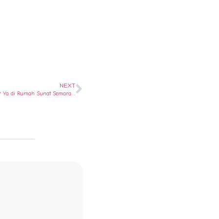
NEXT
Cari Sunat Spektakuler di Semarang Utara ? Ya di Rumah Sunat Semarang