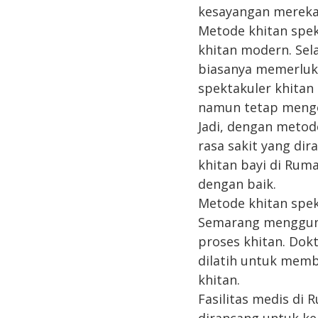
kesayangan mereka
Metode khitan spek
khitan modern. Sel
biasanya memerluk
spektakuler khitan 
namun tetap meng
Jadi, dengan metode
rasa sakit yang dir
khitan bayi di Ru
dengan baik.
Metode khitan spek
Semarang mengguna
proses khitan. Dok
dilatih untuk memb
khitan.
Fasilitas medis di