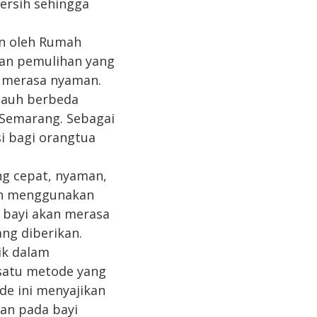
ersih sehingga
an oleh Rumah
dan pemulihan yang
an merasa nyaman.
jauh berbeda
 Semarang. Sebagai
i bagi orangtua
ng cepat, nyaman,
an menggunakan
, bayi akan merasa
ng diberikan.
ik dalam
 satu metode yang
de ini menyajikan
an pada bayi