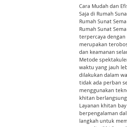
Cara Mudah dan Efi
Saja di Rumah Suna
Rumah Sunat Semar
Rumah Sunat Semar
terpercaya dengan 
merupakan terobos
dan keamanan sela
Metode spektakuler
waktu yang jauh le
dilakukan dalam wa
tidak ada perban s
menggunakan tekno
khitan berlangsung
Layanan khitan bay
berpengalaman dal
langkah untuk mema