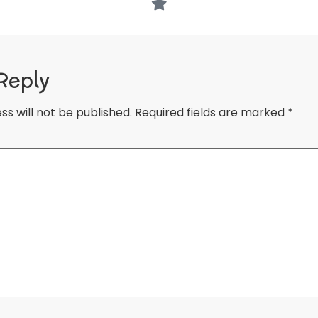
Reply
ss will not be published.
Required fields are marked
*