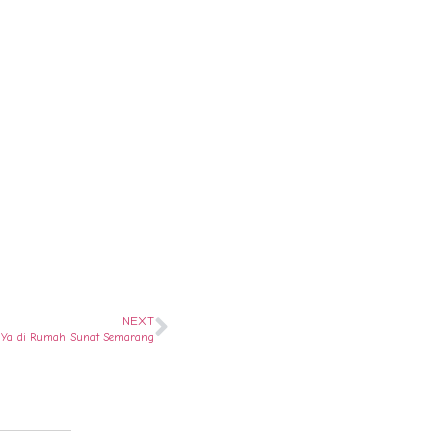
NEXT
? Ya di Rumah Sunat Semarang