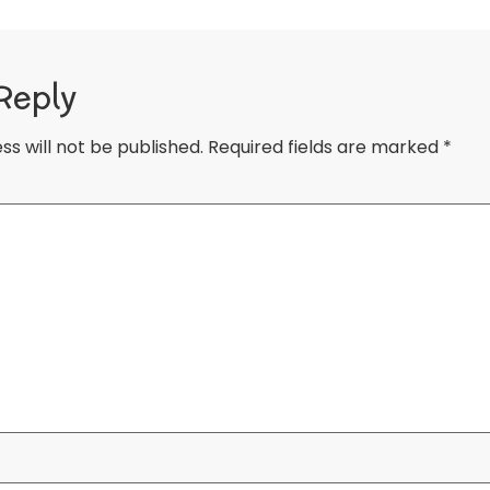
Reply
ss will not be published.
Required fields are marked
*