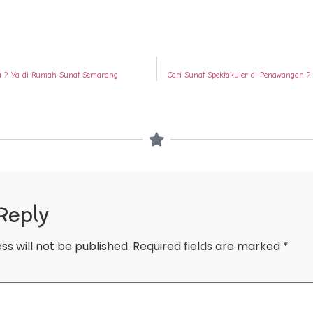
pu ? Ya di Rumah Sunat Semarang
Cari Sunat Spektakuler di Penawangan 
Reply
ss will not be published.
Required fields are marked
*