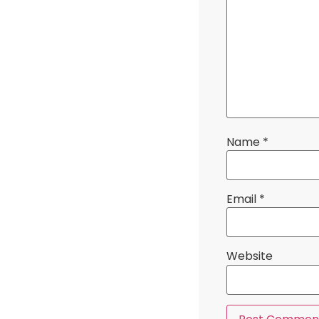
Name
*
Email
*
Website