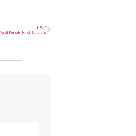
NEXT
? Ya di Rumah Sunat Semarang