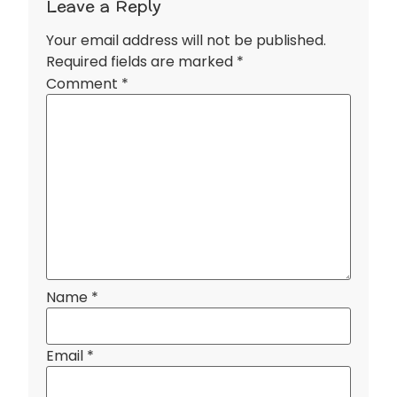
Leave a Reply
Your email address will not be published.
Required fields are marked
*
Comment
*
Name
*
Email
*