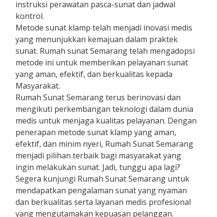
instruksi perawatan pasca-sunat dan jadwal
kontrol.
Metode sunat klamp telah menjadi inovasi medis
yang menunjukkan kemajuan dalam praktek
sunat. Rumah sunat Semarang telah mengadopsi
metode ini untuk memberikan pelayanan sunat
yang aman, efektif, dan berkualitas kepada
Masyarakat.
Rumah Sunat Semarang terus berinovasi dan
mengikuti perkembangan teknologi dalam dunia
medis untuk menjaga kualitas pelayanan. Dengan
penerapan metode sunat klamp yang aman,
efektif, dan minim nyeri, Rumah Sunat Semarang
menjadi pilihan terbaik bagi masyarakat yang
ingin melakukan sunat. Jadi, tunggu apa lagi?
Segera kunjungi Rumah Sunat Semarang untuk
mendapatkan pengalaman sunat yang nyaman
dan berkualitas serta layanan medis profesional
yang mengutamakan kepuasan pelanggan.