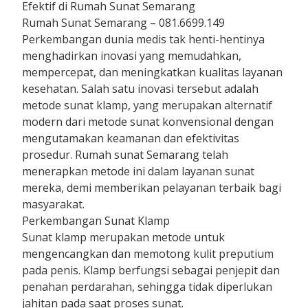
Efektif di Rumah Sunat Semarang
Rumah Sunat Semarang – 081.6699.149
Perkembangan dunia medis tak henti-hentinya
menghadirkan inovasi yang memudahkan,
mempercepat, dan meningkatkan kualitas layanan
kesehatan. Salah satu inovasi tersebut adalah
metode sunat klamp, yang merupakan alternatif
modern dari metode sunat konvensional dengan
mengutamakan keamanan dan efektivitas
prosedur. Rumah sunat Semarang telah
menerapkan metode ini dalam layanan sunat
mereka, demi memberikan pelayanan terbaik bagi
masyarakat.
Perkembangan Sunat Klamp
Sunat klamp merupakan metode untuk
mengencangkan dan memotong kulit preputium
pada penis. Klamp berfungsi sebagai penjepit dan
penahan perdarahan, sehingga tidak diperlukan
jahitan pada saat proses sunat.