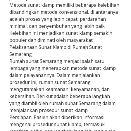
Metode sunat klamp memiliki beberapa kelebihan
dibandingkan metode konvensional, di antaranya
adalah proses yang lebih cepat, perdarahan
minimal, dan penyembuhan yang lebih baik.
Kelebihan ini menjadikan sunat klamp semakin
populer dan diminati oleh masyarakat.
Pelaksanaan Sunat Klamp di Rumah Sunat
Semarang
Rumah sunat Semarang menjadi salah satu
lembaga yang menerapkan metode sunat klamp
dalam pelayanannya. Dalam menjalankan
prosedur ini, rumah sunat Semarang
mengutamakan keamanan, kenyamanan, dan
kebersihan. Berikut adalah beberapa langkah
yang diambil oleh rumah sunat Semarang dalam
menjalankan prosedur sunat klamp:
Persiapan: Pasien akan diberikan informasi
mengenai prosedur sunat klamp, termasuk