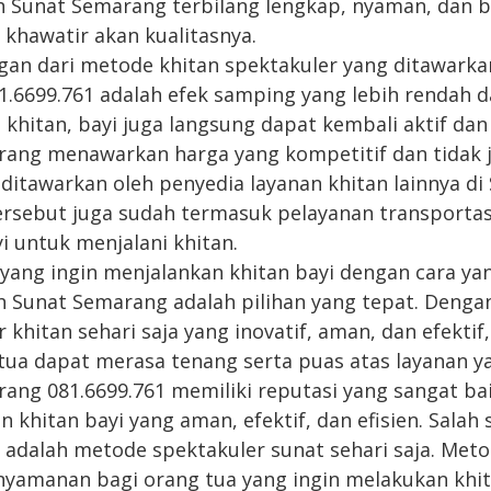
h Sunat Semarang terbilang lengkap, nyaman, dan b
 khawatir akan kualitasnya.
gan dari metode khitan spektakuler yang ditawark
.6699.761 adalah efek samping yang lebih rendah 
h khitan, bayi juga langsung dapat kembali aktif d
ang menawarkan harga yang kompetitif dan tidak 
ditawarkan oleh penyedia layanan khitan lainnya di
rsebut juga sudah termasuk pelayanan transportas
 untuk menjalani khitan.
a yang ingin menjalankan khitan bayi dengan cara ya
 Sunat Semarang adalah pilihan yang tepat. Deng
khitan sehari saja yang inovatif, aman, dan efektif
ua dapat merasa tenang serta puas atas layanan ya
ng 081.6699.761 memiliki reputasi yang sangat ba
 khitan bayi yang aman, efektif, dan efisien. Salah
adalah metode spektakuler sunat sehari saja. Meto
yamanan bagi orang tua yang ingin melakukan khit