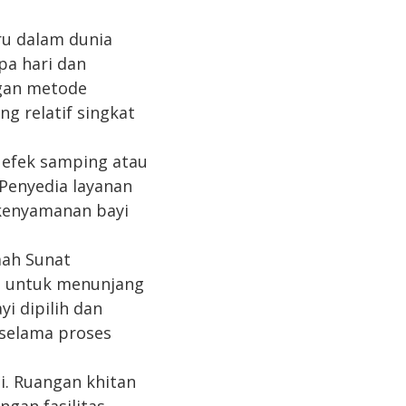
ru dalam dunia
pa hari dan
ngan metode
ng relatif singkat
n efek samping atau
 Penyedia layanan
kenyamanan bayi
mah Sunat
u untuk menunjang
i dipilih dan
 selama proses
i. Ruangan khitan