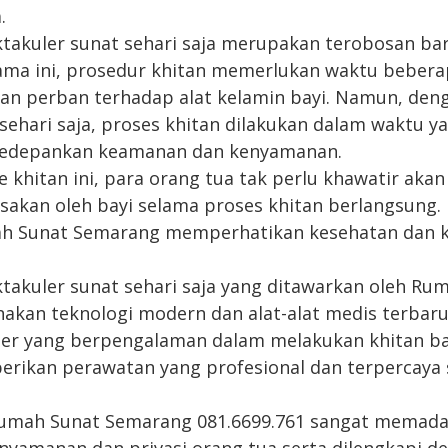
.
takuler sunat sehari saja merupakan terobosan ba
ama ini, prosedur khitan memerlukan waktu bebera
an perban terhadap alat kelamin bayi. Namun, de
sehari saja, proses khitan dilakukan dalam waktu ya
edepankan keamanan dan kenyamanan.
 khitan ini, para orang tua tak perlu khawatir aka
asakan oleh bayi selama proses khitan berlangsung.
mah Sunat Semarang memperhatikan kesehatan dan 
takuler sunat sehari saja yang ditawarkan oleh Ru
kan teknologi modern dan alat-alat medis terbar
ter yang berpengalaman dalam melakukan khitan bay
erikan perawatan yang profesional dan terpercaya
 Rumah Sunat Semarang 081.6699.761 sangat memada