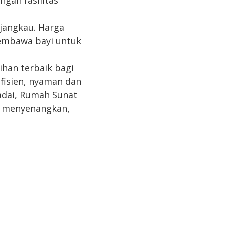
gan fasilitas
jangkau. Harga
membawa bayi untuk
ihan terbaik bagi
efisien, nyaman dan
adai, Rumah Sunat
g menyenangkan,