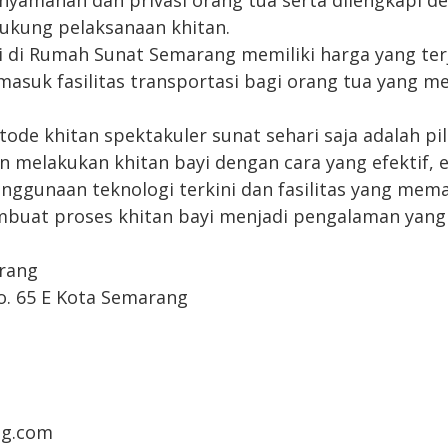
nyamanan dan privasi orang tua serta dilengkapi den
ukung pelaksanaan khitan.
i di Rumah Sunat Semarang memiliki harga yang ter
masuk fasilitas transportasi bagi orang tua yang 
de khitan spektakuler sunat sehari saja adalah pil
n melakukan khitan bayi dengan cara yang efektif, 
ggunaan teknologi terkini dan fasilitas yang mem
buat proses khitan bayi menjadi pengalaman yan
rang
No. 65 E Kota Semarang
g.com