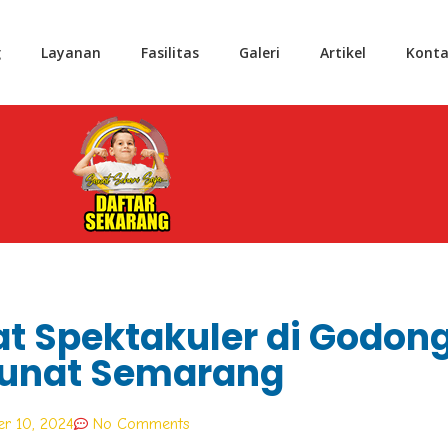
g
Layanan
Fasilitas
Galeri
Artikel
Konta
t Spektakuler di Godong
unat Semarang
r 10, 2024
No Comments