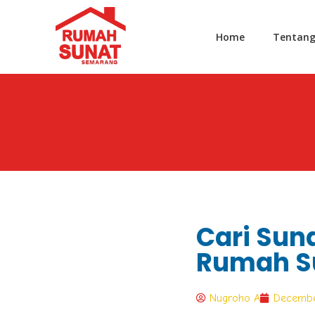
Home
Tentan
Cari Suna
Rumah S
Nugroho A
Decembe