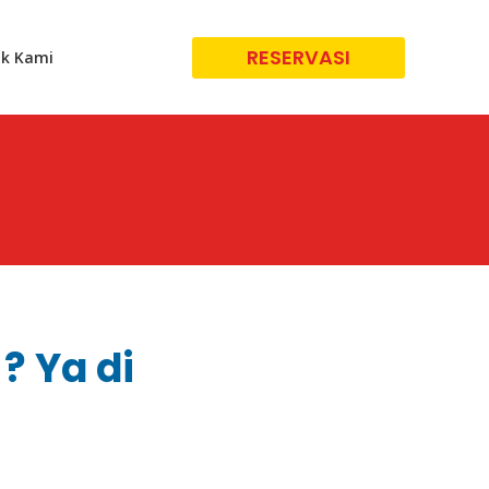
RESERVASI
k Kami
? Ya di