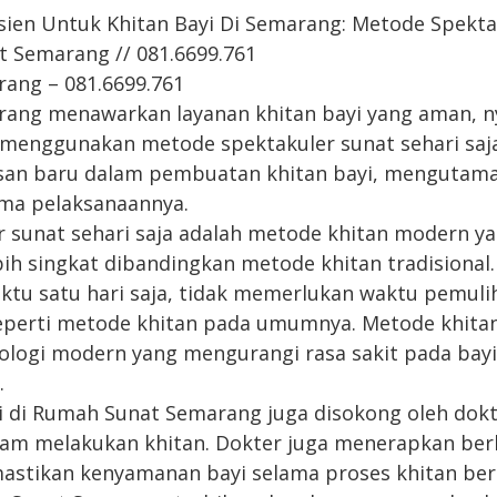
sien Untuk Khitan Bayi Di Semarang: Metode Spekta
t Semarang // 081.6699.761
ang – 081.6699.761
ang menawarkan layanan khitan bayi yang aman, 
menggunakan metode spektakuler sunat sehari saja
an baru dalam pembuatan khitan bayi, mengutam
ma pelaksanaannya.
 sunat sehari saja adalah metode khitan modern 
bih singkat dibandingkan metode khitan tradisional
ktu satu hari saja, tidak memerlukan waktu pemuli
eperti metode khitan pada umumnya. Metode khitan 
logi modern yang mengurangi rasa sakit pada bayi
.
i di Rumah Sunat Semarang juga disokong oleh dok
am melakukan khitan. Dokter juga menerapkan ber
stikan kenyamanan bayi selama proses khitan berl