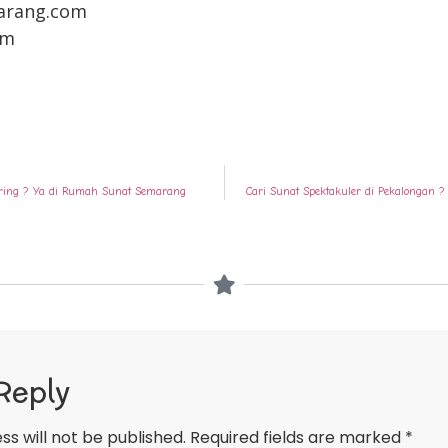
arang.com
om
piring ? Ya di Rumah Sunat Semarang
Cari Sunat Spektakuler di Pekalongan
Reply
ss will not be published.
Required fields are marked
*