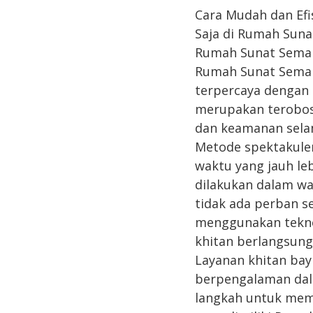
Cara Mudah dan Efi
Saja di Rumah Suna
Rumah Sunat Semar
Rumah Sunat Semar
terpercaya dengan 
merupakan terobos
dan keamanan sela
Metode spektakuler
waktu yang jauh le
dilakukan dalam wa
tidak ada perban s
menggunakan tekno
khitan berlangsung
Layanan khitan bay
berpengalaman dal
langkah untuk mema