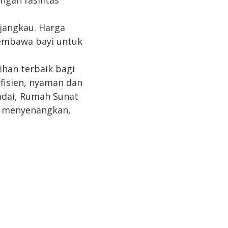
gan fasilitas
jangkau. Harga
membawa bayi untuk
ihan terbaik bagi
efisien, nyaman dan
adai, Rumah Sunat
g menyenangkan,