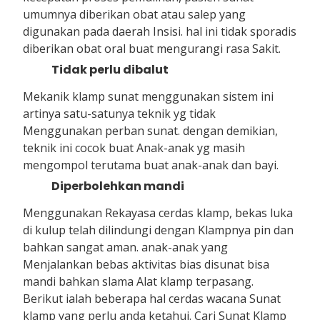
umumnya diberikan obat atau salep yang
digunakan pada daerah Insisi. hal ini tidak sporadis
diberikan obat oral buat mengurangi rasa Sakit.
Tidak perlu dibalut
Mekanik klamp sunat menggunakan sistem ini
artinya satu-satunya teknik yg tidak
Menggunakan perban sunat. dengan demikian,
teknik ini cocok buat Anak-anak yg masih
mengompol terutama buat anak-anak dan bayi.
Diperbolehkan mandi
Menggunakan Rekayasa cerdas klamp, bekas luka
di kulup telah dilindungi dengan Klampnya pin dan
bahkan sangat aman. anak-anak yang
Menjalankan bebas aktivitas bias disunat bisa
mandi bahkan slama Alat klamp terpasang.
Berikut ialah beberapa hal cerdas wacana Sunat
klamp yang perlu anda ketahui. Cari Sunat Klamp