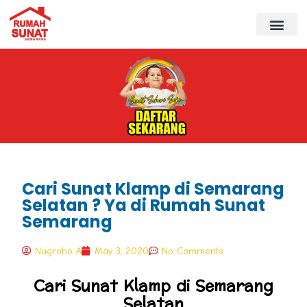
Cari Sunat Klamp di Semarang
Selatan ? Ya di Rumah Sunat
Semarang
Nugroho A
May 3, 2020
No Comments
Cari Sunat Klamp di Semarang
Selatan