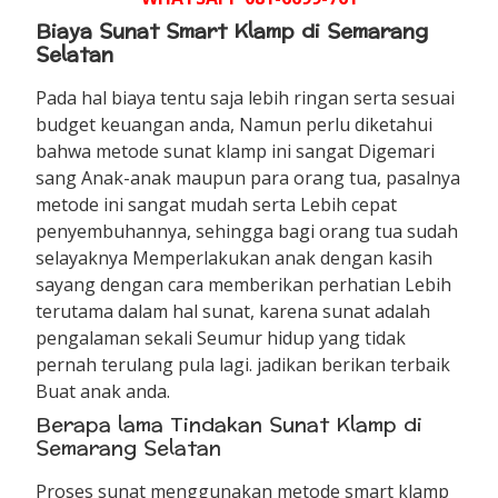
Biaya Sunat Smart Klamp di Semarang
Selatan
Pada hal biaya tentu saja lebih ringan serta sesuai
budget keuangan anda, Namun perlu diketahui
bahwa metode sunat klamp ini sangat Digemari
sang Anak-anak maupun para orang tua, pasalnya
metode ini sangat mudah serta Lebih cepat
penyembuhannya, sehingga bagi orang tua sudah
selayaknya Memperlakukan anak dengan kasih
sayang dengan cara memberikan perhatian Lebih
terutama dalam hal sunat, karena sunat adalah
pengalaman sekali Seumur hidup yang tidak
pernah terulang pula lagi. jadikan berikan terbaik
Buat anak anda.
Berapa lama Tindakan Sunat Klamp di
Semarang Selatan
Proses sunat menggunakan metode smart klamp