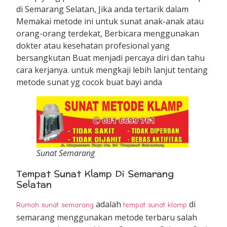
di Semarang Selatan, Jika anda tertarik dalam
Memakai metode ini untuk sunat anak-anak atau
orang-orang terdekat, Berbicara menggunakan
dokter atau kesehatan profesional yang
bersangkutan Buat menjadi percaya diri dan tahu
cara kerjanya. untuk mengkaji lebih lanjut tentang
metode sunat yg cocok buat bayi anda
Sunat Semarang
Tempat Sunat Klamp Di Semarang
Selatan
adalah
di
Rumah sunat semarang
tempat sunat klamp
semarang menggunakan metode terbaru salah