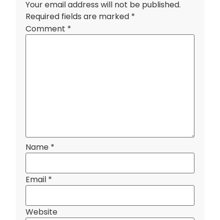
Your email address will not be published.
Required fields are marked
*
Comment
*
Name
*
Email
*
Website