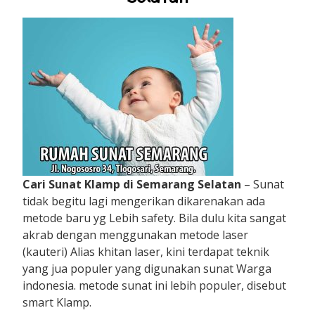
Cari Sunat Klamp di Semarang Selatan
– Sunat
tidak begitu lagi mengerikan dikarenakan ada
metode baru yg Lebih safety. Bila dulu kita sangat
akrab dengan menggunakan metode laser
(kauteri) Alias khitan laser, kini terdapat teknik
yang jua populer yang digunakan sunat Warga
indonesia. metode sunat ini lebih populer, disebut
smart Klamp.