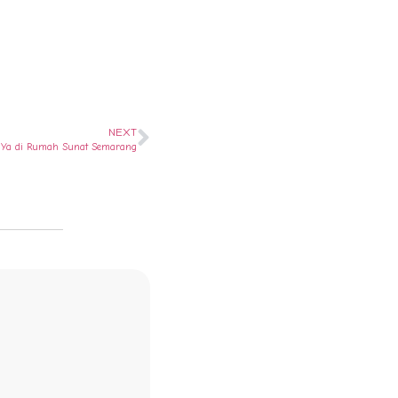
NEXT
? Ya di Rumah Sunat Semarang