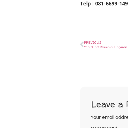
Telp : 081-6699-149
PREVIOUS
Cari Sunat Klamp di Ungaran
Leave a 
Your email addre