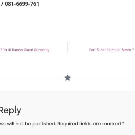
 / 081-6699-761
 ? Ya di Rumah Sunat Semarang
Cari Sunat Klamp di Bawen 
Reply
ss will not be published.
Required fields are marked
*