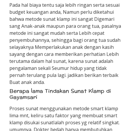
Pada hal biaya tentu saja lebih ringan serta sesuai
budget keuangan anda, Namun perlu diketahui
bahwa metode sunat klamp ini sangat Digemari
sang Anak-anak maupun para orang tua, pasalnya
metode ini sangat mudah serta Lebih cepat
penyembuhannya, sehingga bagi orang tua sudah
selayaknya Memperlakukan anak dengan kasih
sayang dengan cara memberikan perhatian Lebih
terutama dalam hal sunat, karena sunat adalah
pengalaman sekali Seumur hidup yang tidak
pernah terulang pula lagi. jadikan berikan terbaik
Buat anak anda.
Berapa lama Tindakan Sunat Klamp di
Gayamsari
Proses sunat menggunakan metode smart klamp
lima mnt, keliru satu faktor yang membuat smart
klamp disukai sunatIalah proses yg relatif singkat.
umumnya, Dokter bedah hanya membutuhkan