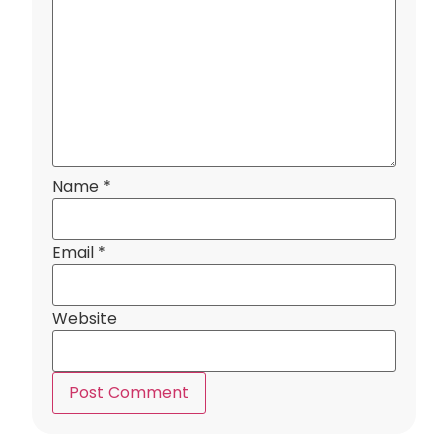
Name
*
Email
*
Website