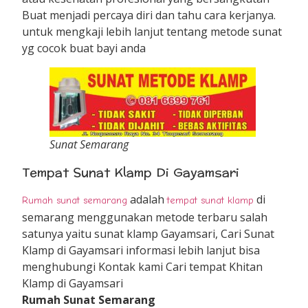
Buat menjadi percaya diri dan tahu cara kerjanya.
untuk mengkaji lebih lanjut tentang metode sunat
yg cocok buat bayi anda
Sunat Semarang
Tempat Sunat Klamp Di Gayamsari
adalah
di
Rumah sunat semarang
tempat sunat klamp
semarang menggunakan metode terbaru salah
satunya yaitu sunat klamp Gayamsari, Cari Sunat
Klamp di Gayamsari informasi lebih lanjut bisa
menghubungi Kontak kami Cari tempat Khitan
Klamp di Gayamsari
Rumah Sunat Semarang