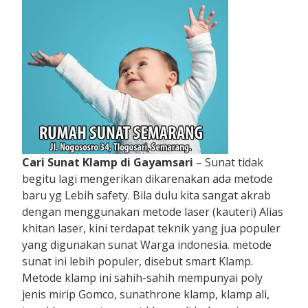
Cari Sunat Klamp di Gayamsari
– Sunat tidak
begitu lagi mengerikan dikarenakan ada metode
baru yg Lebih safety. Bila dulu kita sangat akrab
dengan menggunakan metode laser (kauteri) Alias
khitan laser, kini terdapat teknik yang jua populer
yang digunakan sunat Warga indonesia. metode
sunat ini lebih populer, disebut smart Klamp.
Metode klamp ini sahih-sahih mempunyai poly
jenis mirip Gomco, sunathrone klamp, klamp ali,