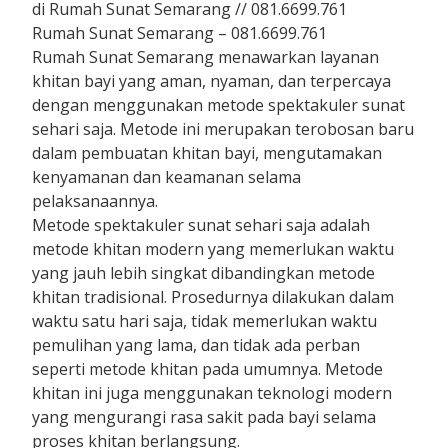
di Rumah Sunat Semarang // 081.6699.761
Rumah Sunat Semarang – 081.6699.761
Rumah Sunat Semarang menawarkan layanan
khitan bayi yang aman, nyaman, dan terpercaya
dengan menggunakan metode spektakuler sunat
sehari saja. Metode ini merupakan terobosan baru
dalam pembuatan khitan bayi, mengutamakan
kenyamanan dan keamanan selama
pelaksanaannya.
Metode spektakuler sunat sehari saja adalah
metode khitan modern yang memerlukan waktu
yang jauh lebih singkat dibandingkan metode
khitan tradisional. Prosedurnya dilakukan dalam
waktu satu hari saja, tidak memerlukan waktu
pemulihan yang lama, dan tidak ada perban
seperti metode khitan pada umumnya. Metode
khitan ini juga menggunakan teknologi modern
yang mengurangi rasa sakit pada bayi selama
proses khitan berlangsung.