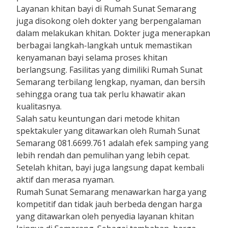
Layanan khitan bayi di Rumah Sunat Semarang
juga disokong oleh dokter yang berpengalaman
dalam melakukan khitan. Dokter juga menerapkan
berbagai langkah-langkah untuk memastikan
kenyamanan bayi selama proses khitan
berlangsung. Fasilitas yang dimiliki Rumah Sunat
Semarang terbilang lengkap, nyaman, dan bersih
sehingga orang tua tak perlu khawatir akan
kualitasnya.
Salah satu keuntungan dari metode khitan
spektakuler yang ditawarkan oleh Rumah Sunat
Semarang 081.6699.761 adalah efek samping yang
lebih rendah dan pemulihan yang lebih cepat.
Setelah khitan, bayi juga langsung dapat kembali
aktif dan merasa nyaman.
Rumah Sunat Semarang menawarkan harga yang
kompetitif dan tidak jauh berbeda dengan harga
yang ditawarkan oleh penyedia layanan khitan