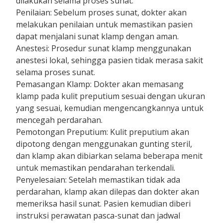
dilakukan selama proses sunat.
Penilaian: Sebelum proses sunat, dokter akan
melakukan penilaian untuk memastikan pasien
dapat menjalani sunat klamp dengan aman.
Anestesi: Prosedur sunat klamp menggunakan
anestesi lokal, sehingga pasien tidak merasa sakit
selama proses sunat.
Pemasangan Klamp: Dokter akan memasang
klamp pada kulit preputium sesuai dengan ukuran
yang sesuai, kemudian mengencangkannya untuk
mencegah perdarahan.
Pemotongan Preputium: Kulit preputium akan
dipotong dengan menggunakan gunting steril,
dan klamp akan dibiarkan selama beberapa menit
untuk memastikan pendarahan terkendali.
Penyelesaian: Setelah memastikan tidak ada
perdarahan, klamp akan dilepas dan dokter akan
memeriksa hasil sunat. Pasien kemudian diberi
instruksi perawatan pasca-sunat dan jadwal