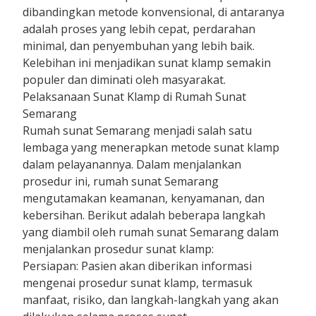
dibandingkan metode konvensional, di antaranya
adalah proses yang lebih cepat, perdarahan
minimal, dan penyembuhan yang lebih baik.
Kelebihan ini menjadikan sunat klamp semakin
populer dan diminati oleh masyarakat.
Pelaksanaan Sunat Klamp di Rumah Sunat
Semarang
Rumah sunat Semarang menjadi salah satu
lembaga yang menerapkan metode sunat klamp
dalam pelayanannya. Dalam menjalankan
prosedur ini, rumah sunat Semarang
mengutamakan keamanan, kenyamanan, dan
kebersihan. Berikut adalah beberapa langkah
yang diambil oleh rumah sunat Semarang dalam
menjalankan prosedur sunat klamp:
Persiapan: Pasien akan diberikan informasi
mengenai prosedur sunat klamp, termasuk
manfaat, risiko, dan langkah-langkah yang akan