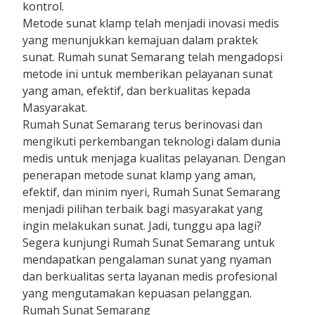
kontrol.
Metode sunat klamp telah menjadi inovasi medis
yang menunjukkan kemajuan dalam praktek
sunat. Rumah sunat Semarang telah mengadopsi
metode ini untuk memberikan pelayanan sunat
yang aman, efektif, dan berkualitas kepada
Masyarakat.
Rumah Sunat Semarang terus berinovasi dan
mengikuti perkembangan teknologi dalam dunia
medis untuk menjaga kualitas pelayanan. Dengan
penerapan metode sunat klamp yang aman,
efektif, dan minim nyeri, Rumah Sunat Semarang
menjadi pilihan terbaik bagi masyarakat yang
ingin melakukan sunat. Jadi, tunggu apa lagi?
Segera kunjungi Rumah Sunat Semarang untuk
mendapatkan pengalaman sunat yang nyaman
dan berkualitas serta layanan medis profesional
yang mengutamakan kepuasan pelanggan.
Rumah Sunat Semarang