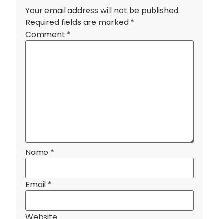
Your email address will not be published.
Required fields are marked
*
Comment
*
Name
*
Email
*
Website