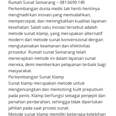
Rumah Sunat Semarang – 081.6699.149
Perkembangan dunia medis tak henti-hentinya
menghadirkan inovasi yang memudahkan,
mempercepat, dan meningkatkan kualitas layanan
kesehatan. Salah satu inovasi tersebut adalah
metode sunat klamp, yang merupakan alternatif
modern dari metode sunat konvensional dengan
mengutamakan keamanan dan efektivitas
prosedur. Rumah sunat Semarang telah
menerapkan metode ini dalam layanan sunat
mereka, demi memberikan pelayanan terbaik bagi
masyarakat.
Perkembangan Sunat Klamp
Sunat klamp merupakan metode untuk
mengencangkan dan memotong kulit preputium
pada penis. Klamp berfungsi sebagai penjepit dan
penahan perdarahan, sehingga tidak diperlukan
jahitan pada saat proses sunat.
Metode sunat klamp memiliki beberapa kelebihan