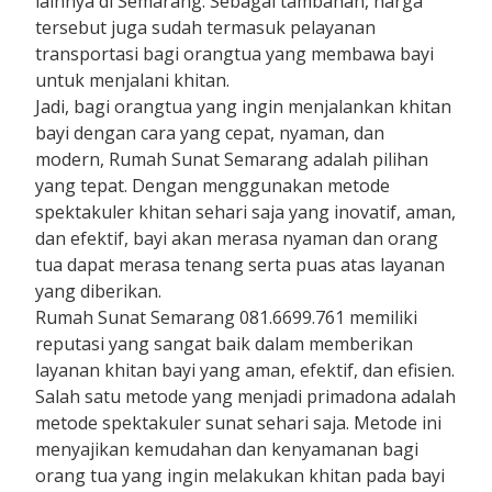
lainnya di Semarang. Sebagai tambahan, harga
tersebut juga sudah termasuk pelayanan
transportasi bagi orangtua yang membawa bayi
untuk menjalani khitan.
Jadi, bagi orangtua yang ingin menjalankan khitan
bayi dengan cara yang cepat, nyaman, dan
modern, Rumah Sunat Semarang adalah pilihan
yang tepat. Dengan menggunakan metode
spektakuler khitan sehari saja yang inovatif, aman,
dan efektif, bayi akan merasa nyaman dan orang
tua dapat merasa tenang serta puas atas layanan
yang diberikan.
Rumah Sunat Semarang 081.6699.761 memiliki
reputasi yang sangat baik dalam memberikan
layanan khitan bayi yang aman, efektif, dan efisien.
Salah satu metode yang menjadi primadona adalah
metode spektakuler sunat sehari saja. Metode ini
menyajikan kemudahan dan kenyamanan bagi
orang tua yang ingin melakukan khitan pada bayi