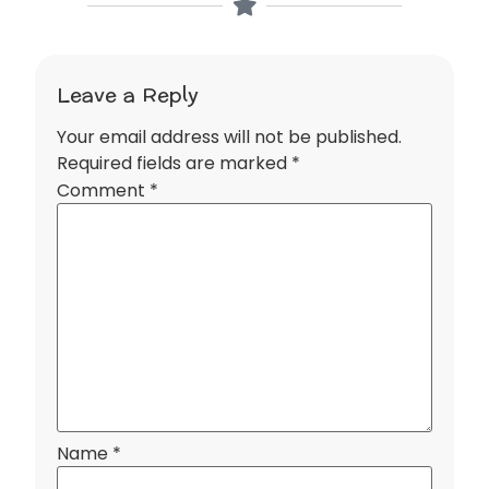
Leave a Reply
Your email address will not be published.
Required fields are marked
*
Comment
*
Name
*