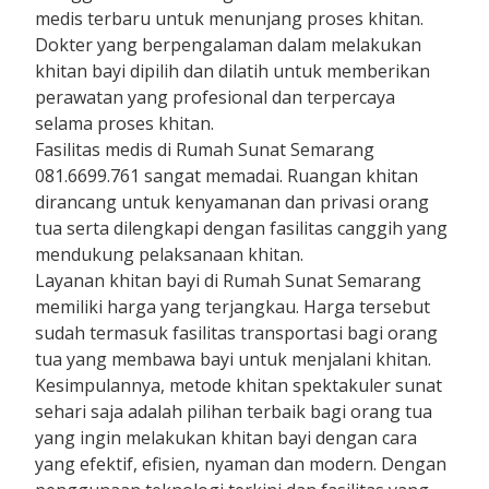
medis terbaru untuk menunjang proses khitan.
Dokter yang berpengalaman dalam melakukan
khitan bayi dipilih dan dilatih untuk memberikan
perawatan yang profesional dan terpercaya
selama proses khitan.
Fasilitas medis di Rumah Sunat Semarang
081.6699.761 sangat memadai. Ruangan khitan
dirancang untuk kenyamanan dan privasi orang
tua serta dilengkapi dengan fasilitas canggih yang
mendukung pelaksanaan khitan.
Layanan khitan bayi di Rumah Sunat Semarang
memiliki harga yang terjangkau. Harga tersebut
sudah termasuk fasilitas transportasi bagi orang
tua yang membawa bayi untuk menjalani khitan.
Kesimpulannya, metode khitan spektakuler sunat
sehari saja adalah pilihan terbaik bagi orang tua
yang ingin melakukan khitan bayi dengan cara
yang efektif, efisien, nyaman dan modern. Dengan