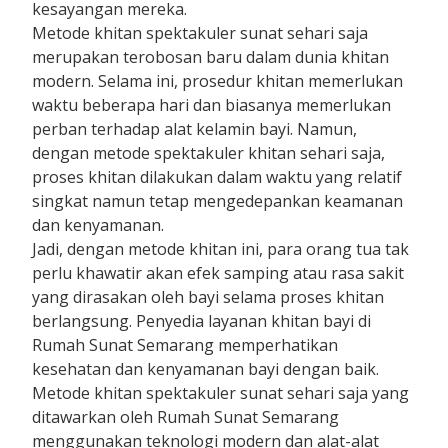
kesayangan mereka.
Metode khitan spektakuler sunat sehari saja
merupakan terobosan baru dalam dunia khitan
modern. Selama ini, prosedur khitan memerlukan
waktu beberapa hari dan biasanya memerlukan
perban terhadap alat kelamin bayi. Namun,
dengan metode spektakuler khitan sehari saja,
proses khitan dilakukan dalam waktu yang relatif
singkat namun tetap mengedepankan keamanan
dan kenyamanan.
Jadi, dengan metode khitan ini, para orang tua tak
perlu khawatir akan efek samping atau rasa sakit
yang dirasakan oleh bayi selama proses khitan
berlangsung. Penyedia layanan khitan bayi di
Rumah Sunat Semarang memperhatikan
kesehatan dan kenyamanan bayi dengan baik.
Metode khitan spektakuler sunat sehari saja yang
ditawarkan oleh Rumah Sunat Semarang
menggunakan teknologi modern dan alat-alat