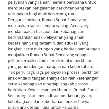
pelayanan yang ramah, mereka berusaha untuk
menciptakan pengalaman berkhitan yang tak
terlupakan bagi anak dan orang tua.
Dengan demikian, Rumah Sunat Semarang
merupakan solusi sempurna bagi Anda yang
mendambakan harapan dan kebahagiaan
berkhitankan anak. Pelayanan yang aman,
kebersihan yang terjamin, dan edukasi yang
lengkap serta dukungan yang berkesinambungan
menjadikan Rumah Sunat Semarang sebagai
pilihan terbaik dalam meraih impian berkhitan
yang penuh dengan harapan dan keberkahan.
Tak perlu ragu lagi, percayakan prosesi berkhitan
anak Anda di tangan ahlinya dan raih ketenangan
serta kebahagiaan di setiap langkah proses
berkhitan. Kesuksesan berkhitan di Rumah Sunat
Semarang akan menjadi sumber kebanggaan,
kebahagiaan, dan keberkahan, bukan hanya
untuk anak tetapi juga untuk keluarga.