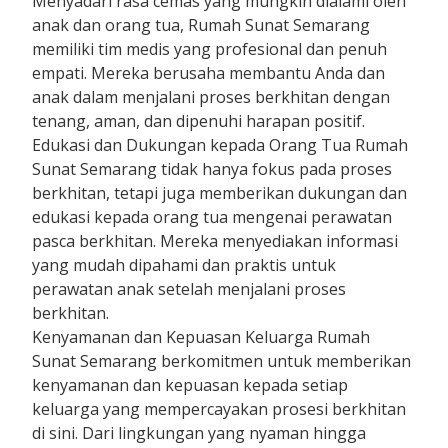
Menyadari rasa cemas yang mungkin dialami oleh
anak dan orang tua, Rumah Sunat Semarang
memiliki tim medis yang profesional dan penuh
empati. Mereka berusaha membantu Anda dan
anak dalam menjalani proses berkhitan dengan
tenang, aman, dan dipenuhi harapan positif.
Edukasi dan Dukungan kepada Orang Tua Rumah
Sunat Semarang tidak hanya fokus pada proses
berkhitan, tetapi juga memberikan dukungan dan
edukasi kepada orang tua mengenai perawatan
pasca berkhitan. Mereka menyediakan informasi
yang mudah dipahami dan praktis untuk
perawatan anak setelah menjalani proses
berkhitan.
Kenyamanan dan Kepuasan Keluarga Rumah
Sunat Semarang berkomitmen untuk memberikan
kenyamanan dan kepuasan kepada setiap
keluarga yang mempercayakan prosesi berkhitan
di sini. Dari lingkungan yang nyaman hingga