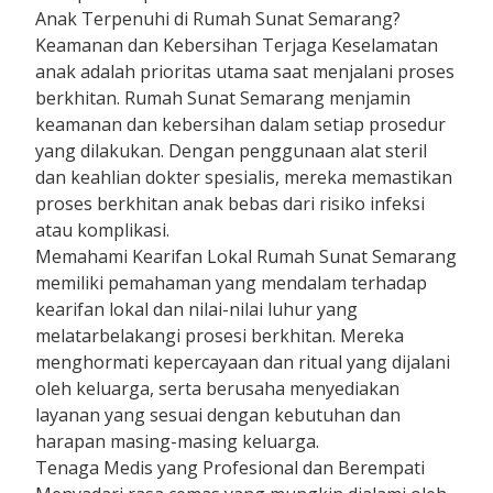
Anak Terpenuhi di Rumah Sunat Semarang?
Keamanan dan Kebersihan Terjaga Keselamatan
anak adalah prioritas utama saat menjalani proses
berkhitan. Rumah Sunat Semarang menjamin
keamanan dan kebersihan dalam setiap prosedur
yang dilakukan. Dengan penggunaan alat steril
dan keahlian dokter spesialis, mereka memastikan
proses berkhitan anak bebas dari risiko infeksi
atau komplikasi.
Memahami Kearifan Lokal Rumah Sunat Semarang
memiliki pemahaman yang mendalam terhadap
kearifan lokal dan nilai-nilai luhur yang
melatarbelakangi prosesi berkhitan. Mereka
menghormati kepercayaan dan ritual yang dijalani
oleh keluarga, serta berusaha menyediakan
layanan yang sesuai dengan kebutuhan dan
harapan masing-masing keluarga.
Tenaga Medis yang Profesional dan Berempati