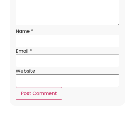
Name
*
Email
*
Website