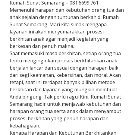
Rumah Sunat Semarang – 081.6699.761
Memenuhi harapan dan kebutuhan orang tua dan
anak sejalan dengan tuntunan berkah di Rumah
Sunat Semarang. Mari kita simak mengapa
layanan ini akan menyemarakkan prosesi
berkhitan anak agar menjadi kegiatan yang
berkesan dan penuh makna.
Saat memasuki masa berkhitan, setiap orang tua
tentu menginginkan proses berkhitankan anak
berjalan lancar dan sesuai dengan harapan baik
dari segi keamanan, kebersihan, dan moral. Akan
tetapi, saat ini terdapat banyak pilihan metode
berkhitan dan layanan yang mungkin membuat
Anda bingung. Tak perlu ragu! Kini, Rumah Sunat
Semarang hadir untuk menjawab kebutuhan dan
harapan orang tua serta anak dalam menyambut
prosesi berkhitan yang penuh harapan dan
kebahagiaan.
Kenapa Harapan dan Kebutuhan Berkhitankan