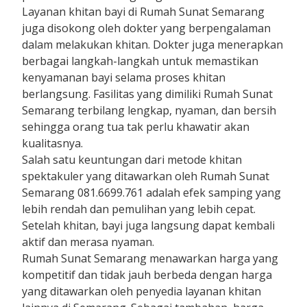
Layanan khitan bayi di Rumah Sunat Semarang
juga disokong oleh dokter yang berpengalaman
dalam melakukan khitan. Dokter juga menerapkan
berbagai langkah-langkah untuk memastikan
kenyamanan bayi selama proses khitan
berlangsung. Fasilitas yang dimiliki Rumah Sunat
Semarang terbilang lengkap, nyaman, dan bersih
sehingga orang tua tak perlu khawatir akan
kualitasnya.
Salah satu keuntungan dari metode khitan
spektakuler yang ditawarkan oleh Rumah Sunat
Semarang 081.6699.761 adalah efek samping yang
lebih rendah dan pemulihan yang lebih cepat.
Setelah khitan, bayi juga langsung dapat kembali
aktif dan merasa nyaman.
Rumah Sunat Semarang menawarkan harga yang
kompetitif dan tidak jauh berbeda dengan harga
yang ditawarkan oleh penyedia layanan khitan