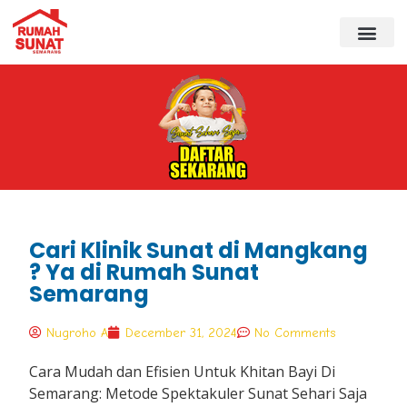
Cari Klinik Sunat di Mangkang
? Ya di Rumah Sunat
Semarang
Nugroho A
December 31, 2024
No Comments
Cara Mudah dan Efisien Untuk Khitan Bayi Di
Semarang: Metode Spektakuler Sunat Sehari Saja