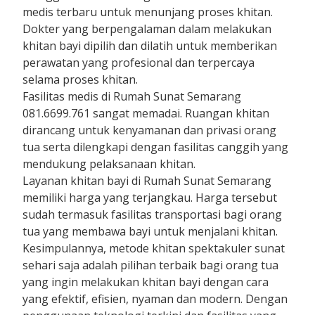
medis terbaru untuk menunjang proses khitan.
Dokter yang berpengalaman dalam melakukan
khitan bayi dipilih dan dilatih untuk memberikan
perawatan yang profesional dan terpercaya
selama proses khitan.
Fasilitas medis di Rumah Sunat Semarang
081.6699.761 sangat memadai. Ruangan khitan
dirancang untuk kenyamanan dan privasi orang
tua serta dilengkapi dengan fasilitas canggih yang
mendukung pelaksanaan khitan.
Layanan khitan bayi di Rumah Sunat Semarang
memiliki harga yang terjangkau. Harga tersebut
sudah termasuk fasilitas transportasi bagi orang
tua yang membawa bayi untuk menjalani khitan.
Kesimpulannya, metode khitan spektakuler sunat
sehari saja adalah pilihan terbaik bagi orang tua
yang ingin melakukan khitan bayi dengan cara
yang efektif, efisien, nyaman dan modern. Dengan