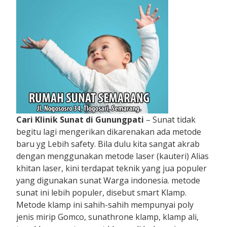
Cari Klinik Sunat di Gunungpati
– Sunat tidak
begitu lagi mengerikan dikarenakan ada metode
baru yg Lebih safety. Bila dulu kita sangat akrab
dengan menggunakan metode laser (kauteri) Alias
khitan laser, kini terdapat teknik yang jua populer
yang digunakan sunat Warga indonesia. metode
sunat ini lebih populer, disebut smart Klamp.
Metode klamp ini sahih-sahih mempunyai poly
jenis mirip Gomco, sunathrone klamp, klamp ali,