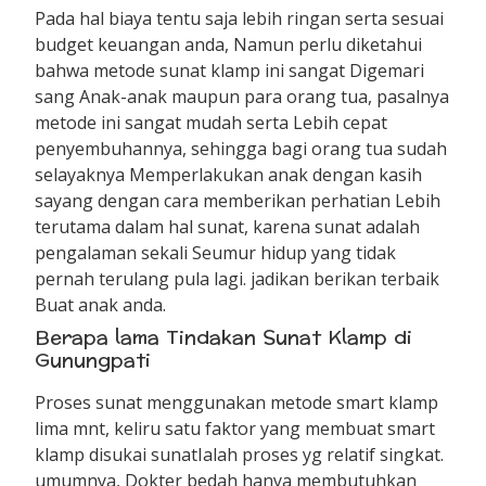
Pada hal biaya tentu saja lebih ringan serta sesuai
budget keuangan anda, Namun perlu diketahui
bahwa metode sunat klamp ini sangat Digemari
sang Anak-anak maupun para orang tua, pasalnya
metode ini sangat mudah serta Lebih cepat
penyembuhannya, sehingga bagi orang tua sudah
selayaknya Memperlakukan anak dengan kasih
sayang dengan cara memberikan perhatian Lebih
terutama dalam hal sunat, karena sunat adalah
pengalaman sekali Seumur hidup yang tidak
pernah terulang pula lagi. jadikan berikan terbaik
Buat anak anda.
Berapa lama Tindakan Sunat Klamp di
Gunungpati
Proses sunat menggunakan metode smart klamp
lima mnt, keliru satu faktor yang membuat smart
klamp disukai sunatIalah proses yg relatif singkat.
umumnya, Dokter bedah hanya membutuhkan