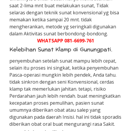
saat 2-lima mnt buat melakukan sunat, Tidak
selaras dengan teknik sunat konvensional yg bisa
memakan ketika sampai 20 mnt. tidak
mengherankan, metode yg seringkali digunakan
dalam Aktivitas sunat berbondong-bondong.
WHATSAPP 081-6699-761
Kelebihan Sunat Klamp di Gunungpati.
penyembuhan setelah sunat mampu lebih cepat,
selain itu proses ini singkat, ketika penyembuhan
Pasca-operasi mungkin lebih pendek, Anda tahu.
tidak sinkron dengan seni Konvensional, cerdas
klamp tak memerlukan jahitan. tetapi, risiko
Perdarahan jauh lebih rendah. buat meningkatkan
kecepatan proses pemulihan, pasien sunat
umumnya diberikan obat atau salep yang
digunakan pada daerah Insisi. hal ini tidak sporadis
diberikan obat oral buat mengurangi rasa Sakit.