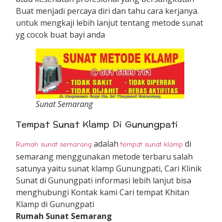
Buat menjadi percaya diri dan tahu cara kerjanya.
untuk mengkaji lebih lanjut tentang metode sunat
yg cocok buat bayi anda
Sunat Semarang
Tempat Sunat Klamp Di Gunungpati
adalah
di
Rumah sunat semarang
tempat sunat klamp
semarang menggunakan metode terbaru salah
satunya yaitu sunat klamp Gunungpati, Cari Klinik
Sunat di Gunungpati informasi lebih lanjut bisa
menghubungi Kontak kami Cari tempat Khitan
Klamp di Gunungpati
Rumah Sunat Semarang