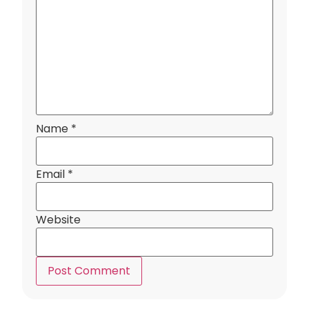
Name
*
Email
*
Website