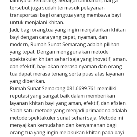
lainnya di Semarang. Sebagai tambahan, harga
tersebut juga sudah termasuk pelayanan
transportasi bagi orangtua yang membawa bayi
untuk menjalani khitan.
Jadi, bagi orangtua yang ingin menjalankan khitan
bayi dengan cara yang cepat, nyaman, dan
modern, Rumah Sunat Semarang adalah pilihan
yang tepat. Dengan menggunakan metode
spektakuler khitan sehari saja yang inovatif, aman,
dan efektif, bayi akan merasa nyaman dan orang
tua dapat merasa tenang serta puas atas layanan
yang diberikan.
Rumah Sunat Semarang 081.6699.761 memiliki
reputasi yang sangat baik dalam memberikan
layanan khitan bayi yang aman, efektif, dan efisien.
Salah satu metode yang menjadi primadona adalah
metode spektakuler sunat sehari saja. Metode ini
menyajikan kemudahan dan kenyamanan bagi
orang tua yang ingin melakukan khitan pada bayi