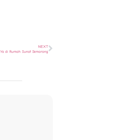
NEXT
 ? Ya di Rumah Sunat Semarang