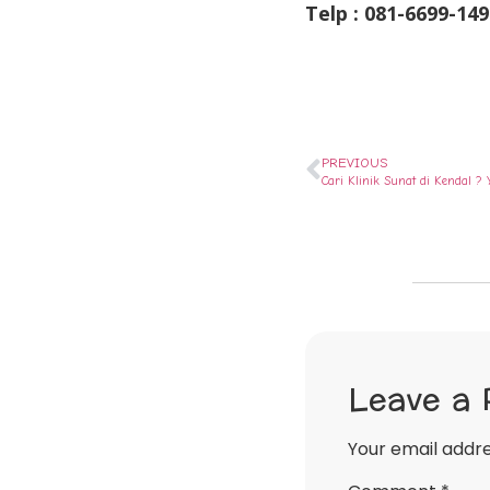
Telp : 081-6699-149
PREVIOUS
Cari Klinik Sunat di Kendal 
Leave a 
Your email addre