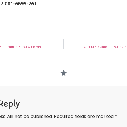
 / 081-6699-761
? Ya di Rumah Sunat Semarang
Cari Klinik Sunat di Batang
Reply
ss will not be published.
Required fields are marked
*