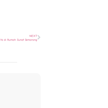
NEXT
? Ya di Rumah Sunat Semarang