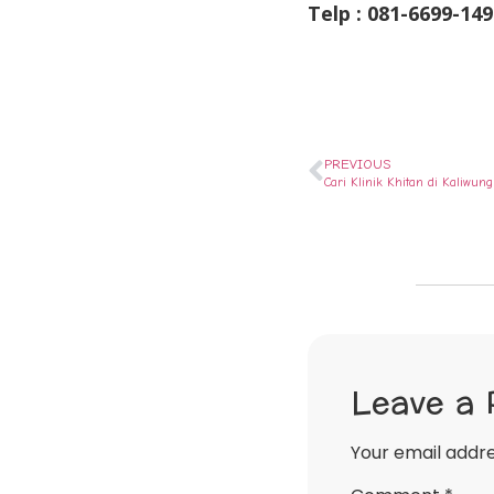
Telp : 081-6699-149
PREVIOUS
Cari Klinik Khitan di Kaliwu
Leave a 
Your email addre