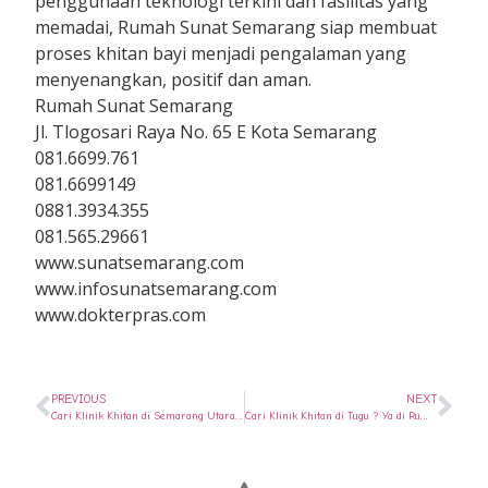
penggunaan teknologi terkini dan fasilitas yang
memadai, Rumah Sunat Semarang siap membuat
proses khitan bayi menjadi pengalaman yang
menyenangkan, positif dan aman.
Rumah Sunat Semarang
Jl. Tlogosari Raya No. 65 E Kota Semarang
081.6699.761
081.6699149
0881.3934.355
081.565.29661
www.sunatsemarang.com
www.infosunatsemarang.com
www.dokterpras.com
PREVIOUS
NEXT
Cari Klinik Khitan di Semarang Utara ? Ya di Rumah Sunat Semarang
Cari Klinik Khitan di Tugu ? Ya di Rumah Sunat Semarang