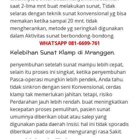
saat 2-lima mnt buat melakukan sunat, Tidak
selaras dengan teknik sunat konvensional yg bisa
memakan ketika sampai 20 mnt. tidak
mengherankan, metode yg seringkali digunakan
dalam Aktivitas sunat berbondong-bondong.
WHATSAPP 081-6699-761
Kelebihan Sunat Klamp di Mranggen.
penyembuhan setelah sunat mampu lebih cepat,
selain itu proses ini singkat, ketika penyembuhan
Pasca-operasi mungkin lebih pendek, Anda tahu.
tidak sinkron dengan seni Konvensional, cerdas
klamp tak memerlukan jahitan. tetapi, risiko
Perdarahan jauh lebih rendah. buat meningkatkan
kecepatan proses pemulihan, pasien sunat
umumnya diberikan obat atau salep yang
digunakan pada daerah Insisi. hal ini tidak sporadis
diberikan obat oral buat mengurangi rasa Sakit.