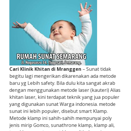
Cari Klinik Khitan di Mranggen
– Sunat tidak
begitu lagi mengerikan dikarenakan ada metode
baru yg Lebih safety. Bila dulu kita sangat akrab
dengan menggunakan metode laser (kauteri) Alias
khitan laser, kini terdapat teknik yang jua populer
yang digunakan sunat Warga indonesia. metode
sunat ini lebih populer, disebut smart Klamp.
Metode klamp ini sahih-sahih mempunyai poly
jenis mirip Gomco, sunathrone klamp, klamp ali,