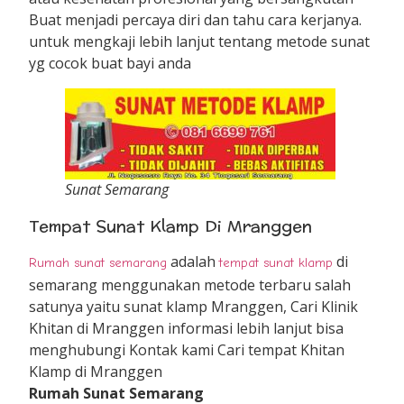
Buat menjadi percaya diri dan tahu cara kerjanya.
untuk mengkaji lebih lanjut tentang metode sunat
yg cocok buat bayi anda
Sunat Semarang
Tempat Sunat Klamp Di Mranggen
adalah
di
Rumah sunat semarang
tempat sunat klamp
semarang menggunakan metode terbaru salah
satunya yaitu sunat klamp Mranggen, Cari Klinik
Khitan di Mranggen informasi lebih lanjut bisa
menghubungi Kontak kami Cari tempat Khitan
Klamp di Mranggen
Rumah Sunat Semarang