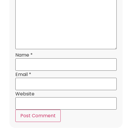
Name
*
Email
*
Website