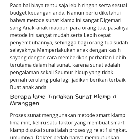
Pada hal biaya tentu saja lebih ringan serta sesuai
budget keuangan anda, Namun perlu diketahui
bahwa metode sunat klamp ini sangat Digemari
sang Anak-anak maupun para orang tua, pasalnya
metode ini sangat mudah serta Lebih cepat
penyembuhannya, sehingga bagi orang tua sudah
selayaknya Memperlakukan anak dengan kasih
sayang dengan cara memberikan perhatian Lebih
terutama dalam hal sunat, karena sunat adalah
pengalaman sekali Seumur hidup yang tidak
pernah terulang pula lagi. jadikan berikan terbaik
Buat anak anda.
Berapa lama Tindakan Sunat Klamp di
Mranggen
Proses sunat menggunakan metode smart klamp
lima mnt, keliru satu faktor yang membuat smart
klamp disukai sunatIalah proses yg relatif singkat.
umumnya, Dokter bedah hanya membutuhkan