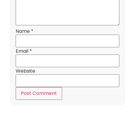
Name
*
Email
*
Website