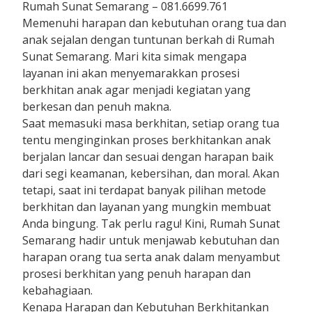
Rumah Sunat Semarang – 081.6699.761
Memenuhi harapan dan kebutuhan orang tua dan
anak sejalan dengan tuntunan berkah di Rumah
Sunat Semarang. Mari kita simak mengapa
layanan ini akan menyemarakkan prosesi
berkhitan anak agar menjadi kegiatan yang
berkesan dan penuh makna.
Saat memasuki masa berkhitan, setiap orang tua
tentu menginginkan proses berkhitankan anak
berjalan lancar dan sesuai dengan harapan baik
dari segi keamanan, kebersihan, dan moral. Akan
tetapi, saat ini terdapat banyak pilihan metode
berkhitan dan layanan yang mungkin membuat
Anda bingung. Tak perlu ragu! Kini, Rumah Sunat
Semarang hadir untuk menjawab kebutuhan dan
harapan orang tua serta anak dalam menyambut
prosesi berkhitan yang penuh harapan dan
kebahagiaan.
Kenapa Harapan dan Kebutuhan Berkhitankan