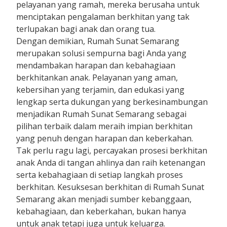
pelayanan yang ramah, mereka berusaha untuk
menciptakan pengalaman berkhitan yang tak
terlupakan bagi anak dan orang tua.
Dengan demikian, Rumah Sunat Semarang
merupakan solusi sempurna bagi Anda yang
mendambakan harapan dan kebahagiaan
berkhitankan anak. Pelayanan yang aman,
kebersihan yang terjamin, dan edukasi yang
lengkap serta dukungan yang berkesinambungan
menjadikan Rumah Sunat Semarang sebagai
pilihan terbaik dalam meraih impian berkhitan
yang penuh dengan harapan dan keberkahan.
Tak perlu ragu lagi, percayakan prosesi berkhitan
anak Anda di tangan ahlinya dan raih ketenangan
serta kebahagiaan di setiap langkah proses
berkhitan. Kesuksesan berkhitan di Rumah Sunat
Semarang akan menjadi sumber kebanggaan,
kebahagiaan, dan keberkahan, bukan hanya
untuk anak tetapi juga untuk keluarga.