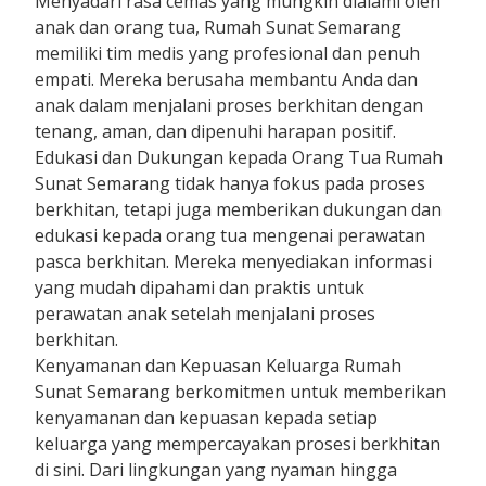
Menyadari rasa cemas yang mungkin dialami oleh
anak dan orang tua, Rumah Sunat Semarang
memiliki tim medis yang profesional dan penuh
empati. Mereka berusaha membantu Anda dan
anak dalam menjalani proses berkhitan dengan
tenang, aman, dan dipenuhi harapan positif.
Edukasi dan Dukungan kepada Orang Tua Rumah
Sunat Semarang tidak hanya fokus pada proses
berkhitan, tetapi juga memberikan dukungan dan
edukasi kepada orang tua mengenai perawatan
pasca berkhitan. Mereka menyediakan informasi
yang mudah dipahami dan praktis untuk
perawatan anak setelah menjalani proses
berkhitan.
Kenyamanan dan Kepuasan Keluarga Rumah
Sunat Semarang berkomitmen untuk memberikan
kenyamanan dan kepuasan kepada setiap
keluarga yang mempercayakan prosesi berkhitan
di sini. Dari lingkungan yang nyaman hingga