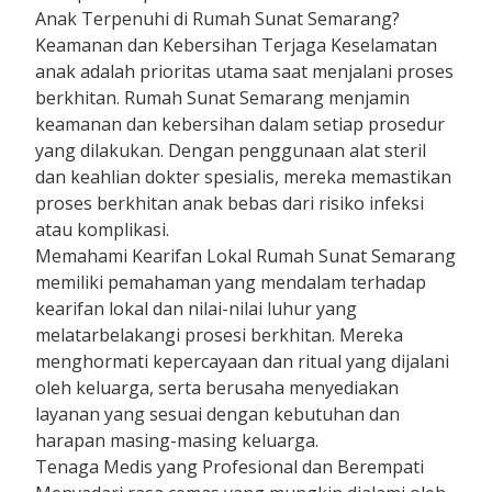
Anak Terpenuhi di Rumah Sunat Semarang?
Keamanan dan Kebersihan Terjaga Keselamatan
anak adalah prioritas utama saat menjalani proses
berkhitan. Rumah Sunat Semarang menjamin
keamanan dan kebersihan dalam setiap prosedur
yang dilakukan. Dengan penggunaan alat steril
dan keahlian dokter spesialis, mereka memastikan
proses berkhitan anak bebas dari risiko infeksi
atau komplikasi.
Memahami Kearifan Lokal Rumah Sunat Semarang
memiliki pemahaman yang mendalam terhadap
kearifan lokal dan nilai-nilai luhur yang
melatarbelakangi prosesi berkhitan. Mereka
menghormati kepercayaan dan ritual yang dijalani
oleh keluarga, serta berusaha menyediakan
layanan yang sesuai dengan kebutuhan dan
harapan masing-masing keluarga.
Tenaga Medis yang Profesional dan Berempati