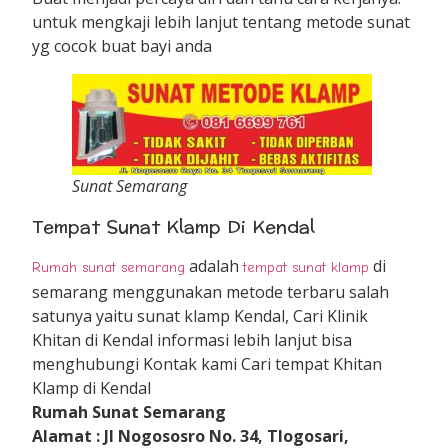
untuk mengkaji lebih lanjut tentang metode sunat
yg cocok buat bayi anda
Sunat Semarang
Tempat Sunat Klamp Di Kendal
adalah
di
Rumah sunat semarang
tempat sunat klamp
semarang menggunakan metode terbaru salah
satunya yaitu sunat klamp Kendal, Cari Klinik
Khitan di Kendal informasi lebih lanjut bisa
menghubungi Kontak kami Cari tempat Khitan
Klamp di Kendal
Rumah Sunat Semarang
Alamat : Jl Nogososro No. 34, Tlogosari,