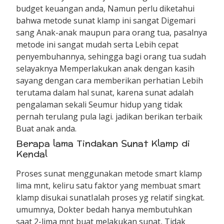
budget keuangan anda, Namun perlu diketahui
bahwa metode sunat klamp ini sangat Digemari
sang Anak-anak maupun para orang tua, pasalnya
metode ini sangat mudah serta Lebih cepat
penyembuhannya, sehingga bagi orang tua sudah
selayaknya Memperlakukan anak dengan kasih
sayang dengan cara memberikan perhatian Lebih
terutama dalam hal sunat, karena sunat adalah
pengalaman sekali Seumur hidup yang tidak
pernah terulang pula lagi. jadikan berikan terbaik
Buat anak anda.
Berapa lama Tindakan Sunat Klamp di
Kendal
Proses sunat menggunakan metode smart klamp
lima mnt, keliru satu faktor yang membuat smart
klamp disukai sunatIalah proses yg relatif singkat.
umumnya, Dokter bedah hanya membutuhkan
saat 2-lima mnt buat melakukan sunat, Tidak