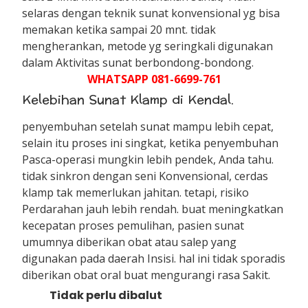
selaras dengan teknik sunat konvensional yg bisa
memakan ketika sampai 20 mnt. tidak
mengherankan, metode yg seringkali digunakan
dalam Aktivitas sunat berbondong-bondong.
WHATSAPP 081-6699-761
Kelebihan Sunat Klamp di Kendal.
penyembuhan setelah sunat mampu lebih cepat,
selain itu proses ini singkat, ketika penyembuhan
Pasca-operasi mungkin lebih pendek, Anda tahu.
tidak sinkron dengan seni Konvensional, cerdas
klamp tak memerlukan jahitan. tetapi, risiko
Perdarahan jauh lebih rendah. buat meningkatkan
kecepatan proses pemulihan, pasien sunat
umumnya diberikan obat atau salep yang
digunakan pada daerah Insisi. hal ini tidak sporadis
diberikan obat oral buat mengurangi rasa Sakit.
Tidak perlu dibalut