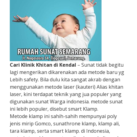
Cari Klinik Khitan di Kendal
– Sunat tidak begitu
lagi mengerikan dikarenakan ada metode baru yg
Lebih safety. Bila dulu kita sangat akrab dengan
menggunakan metode laser (kauteri) Alias khitan
laser, kini terdapat teknik yang jua populer yang
digunakan sunat Warga indonesia. metode sunat
ini lebih populer, disebut smart Klamp.
Metode klamp ini sahih-sahih mempunyai poly
jenis mirip Gomco, sunathrone klamp, klamp ali,
tara klamp, serta smart klamp. di Indonesia,