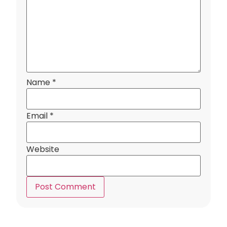
Name
*
Email
*
Website