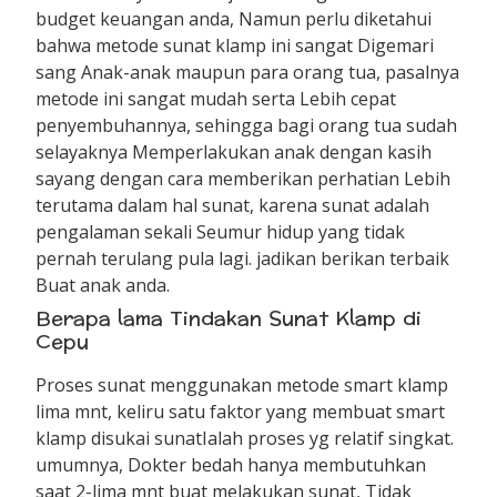
budget keuangan anda, Namun perlu diketahui
bahwa metode sunat klamp ini sangat Digemari
sang Anak-anak maupun para orang tua, pasalnya
metode ini sangat mudah serta Lebih cepat
penyembuhannya, sehingga bagi orang tua sudah
selayaknya Memperlakukan anak dengan kasih
sayang dengan cara memberikan perhatian Lebih
terutama dalam hal sunat, karena sunat adalah
pengalaman sekali Seumur hidup yang tidak
pernah terulang pula lagi. jadikan berikan terbaik
Buat anak anda.
Berapa lama Tindakan Sunat Klamp di
Cepu
Proses sunat menggunakan metode smart klamp
lima mnt, keliru satu faktor yang membuat smart
klamp disukai sunatIalah proses yg relatif singkat.
umumnya, Dokter bedah hanya membutuhkan
saat 2-lima mnt buat melakukan sunat, Tidak