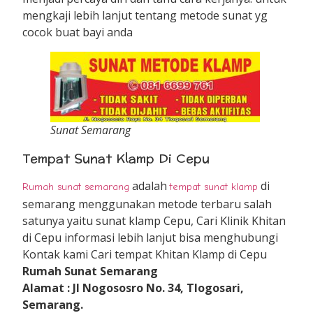
mengkaji lebih lanjut tentang metode sunat yg
cocok buat bayi anda
Sunat Semarang
Tempat Sunat Klamp Di Cepu
adalah
di
Rumah sunat semarang
tempat sunat klamp
semarang menggunakan metode terbaru salah
satunya yaitu sunat klamp Cepu, Cari Klinik Khitan
di Cepu informasi lebih lanjut bisa menghubungi
Kontak kami Cari tempat Khitan Klamp di Cepu
Rumah Sunat Semarang
Alamat : Jl Nogososro No. 34, Tlogosari,
Semarang.