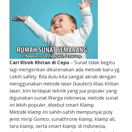
Cari Klinik Khitan di Cepu
– Sunat tidak begitu
lagi mengerikan dikarenakan ada metode baru yg
Lebih safety. Bila dulu kita sangat akrab dengan
menggunakan metode laser (kauteri) Alias khitan
laser, kini terdapat teknik yang jua populer yang
digunakan sunat Warga indonesia. metode sunat
ini lebih populer, disebut smart Klamp.
Metode klamp ini sahih-sahih mempunyai poly
jenis mirip Gomco, sunathrone klamp, klamp ali,
tara klamp, serta smart klamp. di Indonesia,