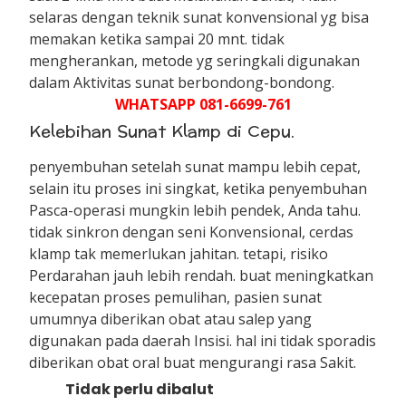
selaras dengan teknik sunat konvensional yg bisa
memakan ketika sampai 20 mnt. tidak
mengherankan, metode yg seringkali digunakan
dalam Aktivitas sunat berbondong-bondong.
WHATSAPP 081-6699-761
Kelebihan Sunat Klamp di Cepu.
penyembuhan setelah sunat mampu lebih cepat,
selain itu proses ini singkat, ketika penyembuhan
Pasca-operasi mungkin lebih pendek, Anda tahu.
tidak sinkron dengan seni Konvensional, cerdas
klamp tak memerlukan jahitan. tetapi, risiko
Perdarahan jauh lebih rendah. buat meningkatkan
kecepatan proses pemulihan, pasien sunat
umumnya diberikan obat atau salep yang
digunakan pada daerah Insisi. hal ini tidak sporadis
diberikan obat oral buat mengurangi rasa Sakit.
Tidak perlu dibalut