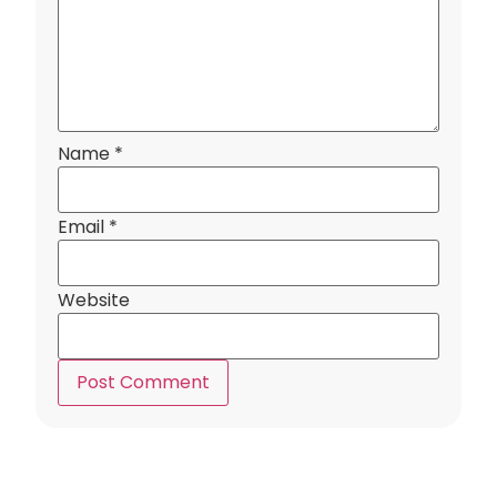
Name
*
Email
*
Website