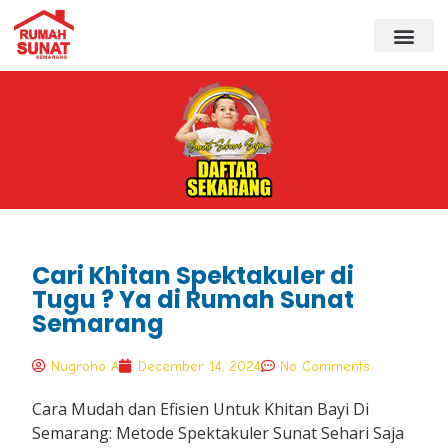
Cari Khitan Spektakuler di
Tugu ? Ya di Rumah Sunat
Semarang
Nugroho A
December 14, 2024
No Comments
Cara Mudah dan Efisien Untuk Khitan Bayi Di
Semarang: Metode Spektakuler Sunat Sehari Saja