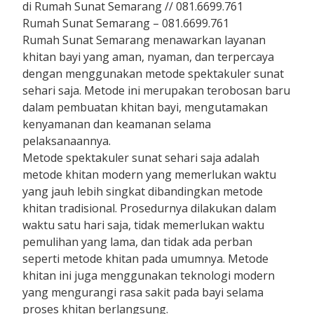
di Rumah Sunat Semarang // 081.6699.761
Rumah Sunat Semarang – 081.6699.761
Rumah Sunat Semarang menawarkan layanan
khitan bayi yang aman, nyaman, dan terpercaya
dengan menggunakan metode spektakuler sunat
sehari saja. Metode ini merupakan terobosan baru
dalam pembuatan khitan bayi, mengutamakan
kenyamanan dan keamanan selama
pelaksanaannya.
Metode spektakuler sunat sehari saja adalah
metode khitan modern yang memerlukan waktu
yang jauh lebih singkat dibandingkan metode
khitan tradisional. Prosedurnya dilakukan dalam
waktu satu hari saja, tidak memerlukan waktu
pemulihan yang lama, dan tidak ada perban
seperti metode khitan pada umumnya. Metode
khitan ini juga menggunakan teknologi modern
yang mengurangi rasa sakit pada bayi selama
proses khitan berlangsung.