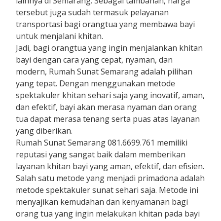
lainnya di Semarang. Sebagai tambahan, harga
tersebut juga sudah termasuk pelayanan
transportasi bagi orangtua yang membawa bayi
untuk menjalani khitan.
Jadi, bagi orangtua yang ingin menjalankan khitan
bayi dengan cara yang cepat, nyaman, dan
modern, Rumah Sunat Semarang adalah pilihan
yang tepat. Dengan menggunakan metode
spektakuler khitan sehari saja yang inovatif, aman,
dan efektif, bayi akan merasa nyaman dan orang
tua dapat merasa tenang serta puas atas layanan
yang diberikan.
Rumah Sunat Semarang 081.6699.761 memiliki
reputasi yang sangat baik dalam memberikan
layanan khitan bayi yang aman, efektif, dan efisien.
Salah satu metode yang menjadi primadona adalah
metode spektakuler sunat sehari saja. Metode ini
menyajikan kemudahan dan kenyamanan bagi
orang tua yang ingin melakukan khitan pada bayi