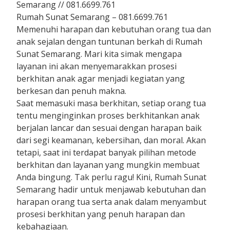
Semarang // 081.6699.761
Rumah Sunat Semarang – 081.6699.761
Memenuhi harapan dan kebutuhan orang tua dan
anak sejalan dengan tuntunan berkah di Rumah
Sunat Semarang. Mari kita simak mengapa
layanan ini akan menyemarakkan prosesi
berkhitan anak agar menjadi kegiatan yang
berkesan dan penuh makna.
Saat memasuki masa berkhitan, setiap orang tua
tentu menginginkan proses berkhitankan anak
berjalan lancar dan sesuai dengan harapan baik
dari segi keamanan, kebersihan, dan moral. Akan
tetapi, saat ini terdapat banyak pilihan metode
berkhitan dan layanan yang mungkin membuat
Anda bingung. Tak perlu ragu! Kini, Rumah Sunat
Semarang hadir untuk menjawab kebutuhan dan
harapan orang tua serta anak dalam menyambut
prosesi berkhitan yang penuh harapan dan
kebahagiaan.