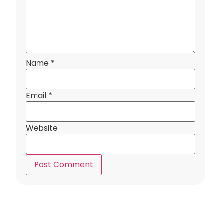
Name
*
Email
*
Website