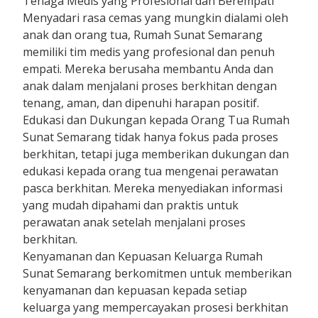
Tenaga Medis yang Profesional dan Berempati
Menyadari rasa cemas yang mungkin dialami oleh
anak dan orang tua, Rumah Sunat Semarang
memiliki tim medis yang profesional dan penuh
empati. Mereka berusaha membantu Anda dan
anak dalam menjalani proses berkhitan dengan
tenang, aman, dan dipenuhi harapan positif.
Edukasi dan Dukungan kepada Orang Tua Rumah
Sunat Semarang tidak hanya fokus pada proses
berkhitan, tetapi juga memberikan dukungan dan
edukasi kepada orang tua mengenai perawatan
pasca berkhitan. Mereka menyediakan informasi
yang mudah dipahami dan praktis untuk
perawatan anak setelah menjalani proses
berkhitan.
Kenyamanan dan Kepuasan Keluarga Rumah
Sunat Semarang berkomitmen untuk memberikan
kenyamanan dan kepuasan kepada setiap
keluarga yang mempercayakan prosesi berkhitan