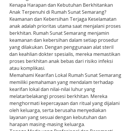
Kenapa Harapan dan Kebutuhan Berkhitankan
Anak Terpenuhi di Rumah Sunat Semarang?
Keamanan dan Kebersihan Terjaga Keselamatan
anak adalah prioritas utama saat menjalani proses
berkhitan. Rumah Sunat Semarang menjamin
keamanan dan kebersihan dalam setiap prosedur
yang dilakukan. Dengan penggunaan alat steril
dan keahlian dokter spesialis, mereka memastikan
proses berkhitan anak bebas dari risiko infeksi
atau komplikasi.
Memahami Kearifan Lokal Rumah Sunat Semarang
memiliki pemahaman yang mendalam terhadap
kearifan lokal dan nilai-nilai luhur yang
melatarbelakangi prosesi berkhitan. Mereka
menghormati kepercayaan dan ritual yang dijalani
oleh keluarga, serta berusaha menyediakan
layanan yang sesuai dengan kebutuhan dan
harapan masing-masing keluarga.