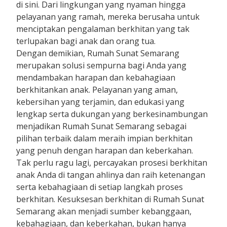
di sini. Dari lingkungan yang nyaman hingga
pelayanan yang ramah, mereka berusaha untuk
menciptakan pengalaman berkhitan yang tak
terlupakan bagi anak dan orang tua.
Dengan demikian, Rumah Sunat Semarang
merupakan solusi sempurna bagi Anda yang
mendambakan harapan dan kebahagiaan
berkhitankan anak. Pelayanan yang aman,
kebersihan yang terjamin, dan edukasi yang
lengkap serta dukungan yang berkesinambungan
menjadikan Rumah Sunat Semarang sebagai
pilihan terbaik dalam meraih impian berkhitan
yang penuh dengan harapan dan keberkahan.
Tak perlu ragu lagi, percayakan prosesi berkhitan
anak Anda di tangan ahlinya dan raih ketenangan
serta kebahagiaan di setiap langkah proses
berkhitan. Kesuksesan berkhitan di Rumah Sunat
Semarang akan menjadi sumber kebanggaan,
kebahagiaan, dan keberkahan, bukan hanya