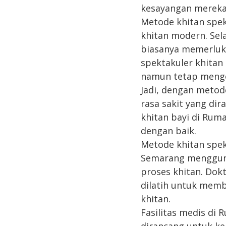
kesayangan mereka
Metode khitan spek
khitan modern. Sel
biasanya memerluk
spektakuler khitan 
namun tetap meng
Jadi, dengan metode
rasa sakit yang dir
khitan bayi di Ru
dengan baik.
Metode khitan spek
Semarang mengguna
proses khitan. Dok
dilatih untuk memb
khitan.
Fasilitas medis di