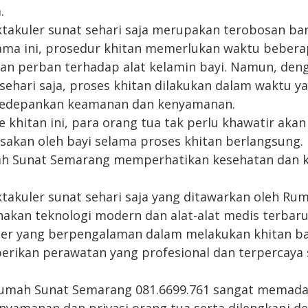
.
takuler sunat sehari saja merupakan terobosan ba
ama ini, prosedur khitan memerlukan waktu bebera
an perban terhadap alat kelamin bayi. Namun, de
sehari saja, proses khitan dilakukan dalam waktu ya
edepankan keamanan dan kenyamanan.
 khitan ini, para orang tua tak perlu khawatir aka
asakan oleh bayi selama proses khitan berlangsung.
mah Sunat Semarang memperhatikan kesehatan dan 
takuler sunat sehari saja yang ditawarkan oleh Ru
kan teknologi modern dan alat-alat medis terbar
ter yang berpengalaman dalam melakukan khitan bay
erikan perawatan yang profesional dan terpercaya
 Rumah Sunat Semarang 081.6699.761 sangat memada