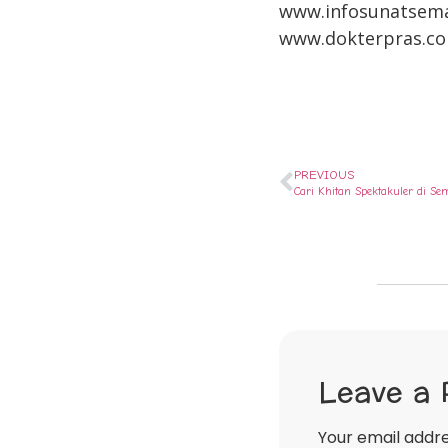
www.infosunatsem
www.dokterpras.c
PREVIOUS
Leave a 
Your email addre