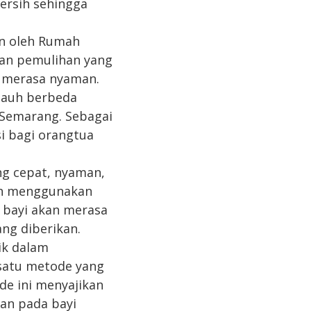
ersih sehingga
an oleh Rumah
dan pemulihan yang
an merasa nyaman.
jauh berbeda
 Semarang. Sebagai
i bagi orangtua
ng cepat, nyaman,
an menggunakan
, bayi akan merasa
ng diberikan.
ik dalam
 satu metode yang
de ini menyajikan
an pada bayi