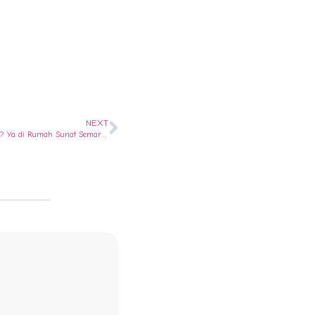
NEXT
Cari Khitan Spektakuler di Semarang Utara ? Ya di Rumah Sunat Semarang