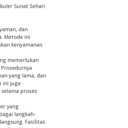
kuler Sunat Sehari
nyaman, dan
. Metode ini
akan kenyamanan
yang memerlukan
. Prosedurnya
han yang lama, dan
ini juga
 selama proses
ter yang
bagai langkah-
angsung. Fasilitas