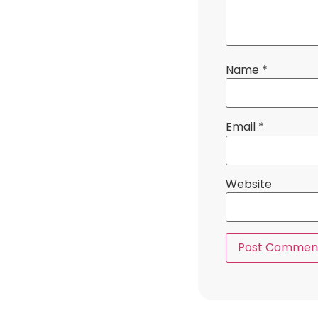
Name
*
Email
*
Website