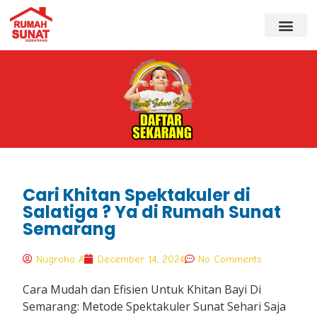
Cari Khitan Spektakuler di
Salatiga ? Ya di Rumah Sunat
Semarang
Nugroho A
December 14, 2024
No Comments
Cara Mudah dan Efisien Untuk Khitan Bayi Di
Semarang: Metode Spektakuler Sunat Sehari Saja