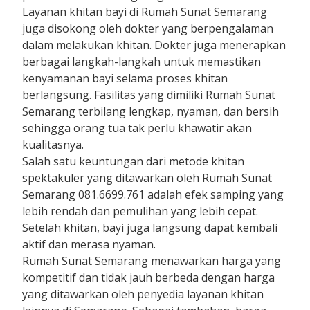
Layanan khitan bayi di Rumah Sunat Semarang
juga disokong oleh dokter yang berpengalaman
dalam melakukan khitan. Dokter juga menerapkan
berbagai langkah-langkah untuk memastikan
kenyamanan bayi selama proses khitan
berlangsung. Fasilitas yang dimiliki Rumah Sunat
Semarang terbilang lengkap, nyaman, dan bersih
sehingga orang tua tak perlu khawatir akan
kualitasnya.
Salah satu keuntungan dari metode khitan
spektakuler yang ditawarkan oleh Rumah Sunat
Semarang 081.6699.761 adalah efek samping yang
lebih rendah dan pemulihan yang lebih cepat.
Setelah khitan, bayi juga langsung dapat kembali
aktif dan merasa nyaman.
Rumah Sunat Semarang menawarkan harga yang
kompetitif dan tidak jauh berbeda dengan harga
yang ditawarkan oleh penyedia layanan khitan