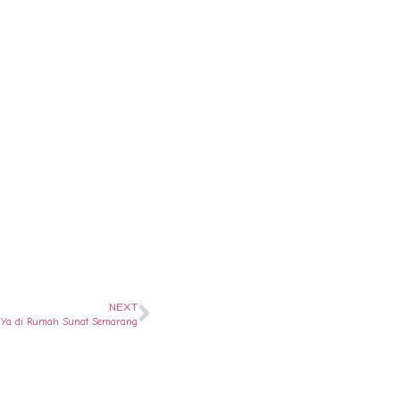
NEXT
 ? Ya di Rumah Sunat Semarang