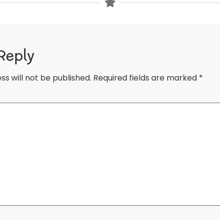
Reply
ss will not be published.
Required fields are marked
*