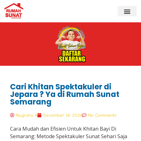
Cari Khitan Spektakuler di
Jepara ? Ya di Rumah Sunat
Semarang
Nugroho A
December 14, 2024
No Comments
Cara Mudah dan Efisien Untuk Khitan Bayi Di
Semarang: Metode Spektakuler Sunat Sehari Saja