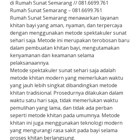
di Rumah Sunat Semarang // 081.6699.761
Rumah Sunat Semarang – 081.6699.761
Rumah Sunat Semarang menawarkan layanan
khitan bayi yang aman, nyaman, dan terpercaya
dengan menggunakan metode spektakuler sunat
sehari saja. Metode ini merupakan terobosan baru
dalam pembuatan khitan bayi, mengutamakan
kenyamanan dan keamanan selama
pelaksanaannya.
Metode spektakuler sunat sehari saja adalah
metode khitan modern yang memerlukan waktu
yang jauh lebih singkat dibandingkan metode
khitan tradisional. Prosedurnya dilakukan dalam
waktu satu hari saja, tidak memerlukan waktu
pemulihan yang lama, dan tidak ada perban
seperti metode khitan pada umumnya. Metode
khitan ini juga menggunakan teknologi modern
yang mengurangi rasa sakit pada bayi selama
proses khitan berlangsung.