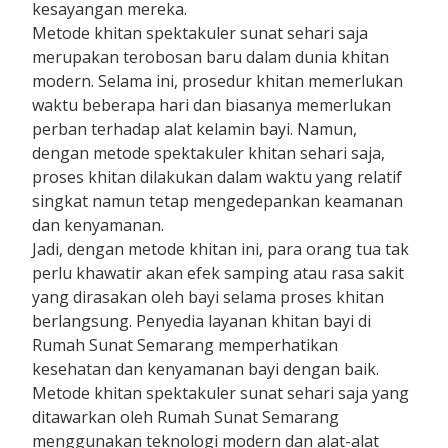
kesayangan mereka.
Metode khitan spektakuler sunat sehari saja
merupakan terobosan baru dalam dunia khitan
modern. Selama ini, prosedur khitan memerlukan
waktu beberapa hari dan biasanya memerlukan
perban terhadap alat kelamin bayi. Namun,
dengan metode spektakuler khitan sehari saja,
proses khitan dilakukan dalam waktu yang relatif
singkat namun tetap mengedepankan keamanan
dan kenyamanan.
Jadi, dengan metode khitan ini, para orang tua tak
perlu khawatir akan efek samping atau rasa sakit
yang dirasakan oleh bayi selama proses khitan
berlangsung. Penyedia layanan khitan bayi di
Rumah Sunat Semarang memperhatikan
kesehatan dan kenyamanan bayi dengan baik.
Metode khitan spektakuler sunat sehari saja yang
ditawarkan oleh Rumah Sunat Semarang
menggunakan teknologi modern dan alat-alat