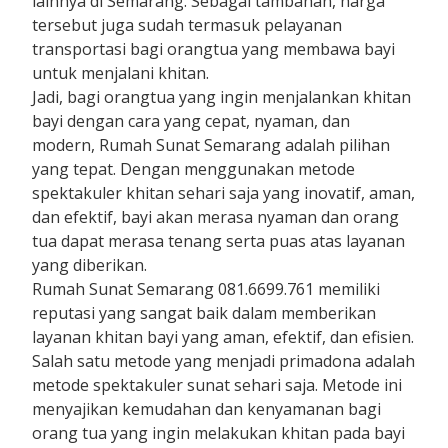
lainnya di Semarang. Sebagai tambahan, harga
tersebut juga sudah termasuk pelayanan
transportasi bagi orangtua yang membawa bayi
untuk menjalani khitan.
Jadi, bagi orangtua yang ingin menjalankan khitan
bayi dengan cara yang cepat, nyaman, dan
modern, Rumah Sunat Semarang adalah pilihan
yang tepat. Dengan menggunakan metode
spektakuler khitan sehari saja yang inovatif, aman,
dan efektif, bayi akan merasa nyaman dan orang
tua dapat merasa tenang serta puas atas layanan
yang diberikan.
Rumah Sunat Semarang 081.6699.761 memiliki
reputasi yang sangat baik dalam memberikan
layanan khitan bayi yang aman, efektif, dan efisien.
Salah satu metode yang menjadi primadona adalah
metode spektakuler sunat sehari saja. Metode ini
menyajikan kemudahan dan kenyamanan bagi
orang tua yang ingin melakukan khitan pada bayi