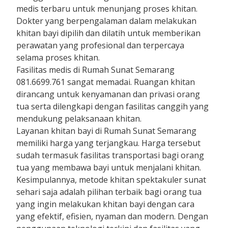
medis terbaru untuk menunjang proses khitan.
Dokter yang berpengalaman dalam melakukan
khitan bayi dipilih dan dilatih untuk memberikan
perawatan yang profesional dan terpercaya
selama proses khitan.
Fasilitas medis di Rumah Sunat Semarang
081.6699.761 sangat memadai. Ruangan khitan
dirancang untuk kenyamanan dan privasi orang
tua serta dilengkapi dengan fasilitas canggih yang
mendukung pelaksanaan khitan.
Layanan khitan bayi di Rumah Sunat Semarang
memiliki harga yang terjangkau. Harga tersebut
sudah termasuk fasilitas transportasi bagi orang
tua yang membawa bayi untuk menjalani khitan.
Kesimpulannya, metode khitan spektakuler sunat
sehari saja adalah pilihan terbaik bagi orang tua
yang ingin melakukan khitan bayi dengan cara
yang efektif, efisien, nyaman dan modern. Dengan