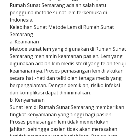
Rumah Sunat Semarang adalah salah satu
pengguna metode sunat lem terkemuka di
Indonesia.
Kelebihan Sunat Metode Lem di Rumah Sunat
Semarang
a. Keamanan
Metode sunat lem yang digunakan di Rumah Sunat
Semarang menjamin keamanan pasien. Lem yang
digunakan adalah lem medis steril yang telah teruji
keamanannya. Proses pemasangan lem dilakukan
secara hati-hati dan teliti oleh tenaga medis yang
berpengalaman. Dengan demikian, risiko infeksi
dan komplikasi dapat diminimalkan.
b. Kenyamanan
Sunat lem di Rumah Sunat Semarang memberikan
tingkat kenyamanan yang tinggi bagi pasien.
Proses pemasangan lem tidak memerlukan
jahitan, sehingga pasien tidak akan merasakan