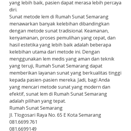
yang lebih baik, pasien dapat merasa lebih percaya
diri.
Sunat metode lem di Rumah Sunat Semarang
menawarkan banyak kelebihan dibandingkan
dengan metode sunat tradisional. Keamanan,
kenyamanan, proses pemulihan yang cepat, dan
hasil estetika yang lebih baik adalah beberapa
kelebihan utama dari metode ini. Dengan
menggunakan lem medis yang aman dan teknik
yang teruji, Rumah Sunat Semarang dapat
memberikan layanan sunat yang berkualitas tinggi
kepada pasien-pasien mereka. Jadi, bagi Anda
yang mencari metode sunat yang modern dan
efektif, sunat lem di Rumah Sunat Semarang
adalah pilihan yang tepat.
Rumah Sunat Semarang
Jl. Tlogosari Raya No. 65 E Kota Semarang
081.6699.761
081.6699149