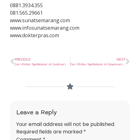
0881.3934.355
081.565.29661
www.sunatsemarang.com
www.infosunatsemarang.com
www.dokterpras.com
PREVIOUS
NEXT
Cari Khitan Spektakuler di Candisari ? Ya di Rumah Sunat Semarang
Cari Khitan Spektakuler di Gayamsari ? Ya di Rumah Sunat Semarang
Leave a Reply
Your email address will not be published.
Required fields are marked
*
Comment
*