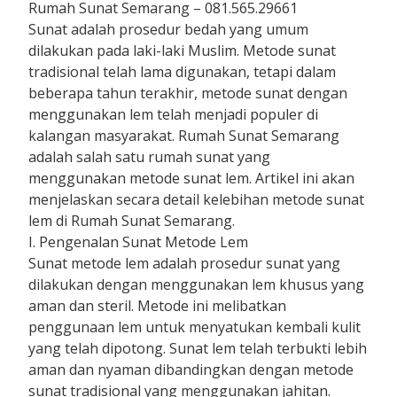
Rumah Sunat Semarang – 081.565.29661
Sunat adalah prosedur bedah yang umum
dilakukan pada laki-laki Muslim. Metode sunat
tradisional telah lama digunakan, tetapi dalam
beberapa tahun terakhir, metode sunat dengan
menggunakan lem telah menjadi populer di
kalangan masyarakat. Rumah Sunat Semarang
adalah salah satu rumah sunat yang
menggunakan metode sunat lem. Artikel ini akan
menjelaskan secara detail kelebihan metode sunat
lem di Rumah Sunat Semarang.
I. Pengenalan Sunat Metode Lem
Sunat metode lem adalah prosedur sunat yang
dilakukan dengan menggunakan lem khusus yang
aman dan steril. Metode ini melibatkan
penggunaan lem untuk menyatukan kembali kulit
yang telah dipotong. Sunat lem telah terbukti lebih
aman dan nyaman dibandingkan dengan metode
sunat tradisional yang menggunakan jahitan.