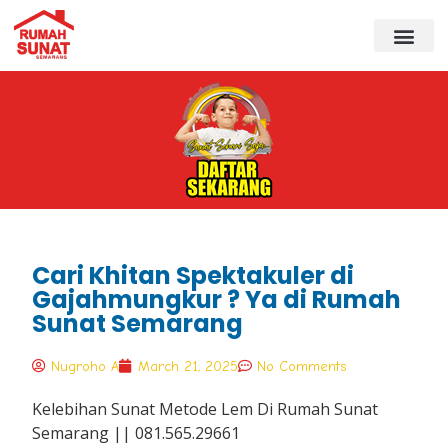
Cari Khitan Spektakuler di
Gajahmungkur ? Ya di Rumah
Sunat Semarang
Nugroho A
March 21, 2025
No Comments
Kelebihan Sunat Metode Lem Di Rumah Sunat
Semarang || 081.565.29661