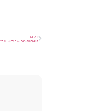
NEXT
 ? Ya di Rumah Sunat Semarang