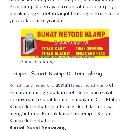
Buat menjadi percaya diri dan tahu cara kerjanya.
untuk mengkaji lebih lanjut tentang metode sunat
yg cocok buat bayi anda
Sunat Semarang
Tempat Sunat Klamp Di Tembalang
adalah
di
Rumah sunat semarang
tempat sunat klamp
semarang menggunakan metode terbaru salah
satunya yaitu sunat klamp Tembalang, Cari Khitan
Klamp di Tembalang informasi lebih lanjut bisa
menghubungi Kontak kami Cari tempat Khitan
Klamp di Tembalang
Rumah Sunat Semarang