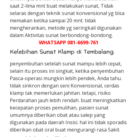
saat 2-lima mnt buat melakukan sunat, Tidak
selaras dengan teknik sunat konvensional yg bisa
memakan ketika sampai 20 mnt. tidak
mengherankan, metode yg seringkali digunakan
dalam Aktivitas sunat berbondong-bondong.
WHATSAPP 081-6699-761
Kelebihan Sunat Klamp di Tembalang.
penyembuhan setelah sunat mampu lebih cepat,
selain itu proses ini singkat, ketika penyembuhan
Pasca-operasi mungkin lebih pendek, Anda tahu.
tidak sinkron dengan seni Konvensional, cerdas
klamp tak memerlukan jahitan. tetapi, risiko
Perdarahan jauh lebih rendah. buat meningkatkan
kecepatan proses pemulihan, pasien sunat
umumnya diberikan obat atau salep yang
digunakan pada daerah Insisi. hal ini tidak sporadis
diberikan obat oral buat mengurangi rasa Sakit.