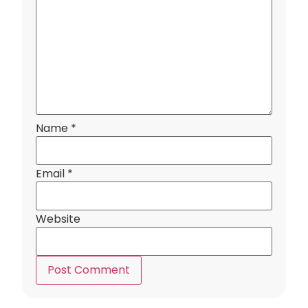
Name
*
Email
*
Website