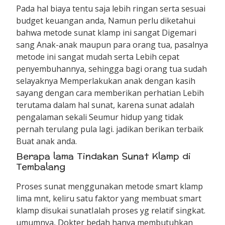
Pada hal biaya tentu saja lebih ringan serta sesuai
budget keuangan anda, Namun perlu diketahui
bahwa metode sunat klamp ini sangat Digemari
sang Anak-anak maupun para orang tua, pasalnya
metode ini sangat mudah serta Lebih cepat
penyembuhannya, sehingga bagi orang tua sudah
selayaknya Memperlakukan anak dengan kasih
sayang dengan cara memberikan perhatian Lebih
terutama dalam hal sunat, karena sunat adalah
pengalaman sekali Seumur hidup yang tidak
pernah terulang pula lagi. jadikan berikan terbaik
Buat anak anda.
Berapa lama Tindakan Sunat Klamp di
Tembalang
Proses sunat menggunakan metode smart klamp
lima mnt, keliru satu faktor yang membuat smart
klamp disukai sunatIalah proses yg relatif singkat.
umumnya, Dokter bedah hanya membutuhkan