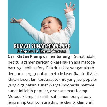
Cari Khitan Klamp di Tembalang
– Sunat tidak
begitu lagi mengerikan dikarenakan ada metode
baru yg Lebih safety. Bila dulu kita sangat akrab
dengan menggunakan metode laser (kauteri) Alias
khitan laser, kini terdapat teknik yang jua populer
yang digunakan sunat Warga indonesia. metode
sunat ini lebih populer, disebut smart Klamp.
Metode klamp ini sahih-sahih mempunyai poly
jenis mirip Gomco, sunathrone klamp, klamp ali,