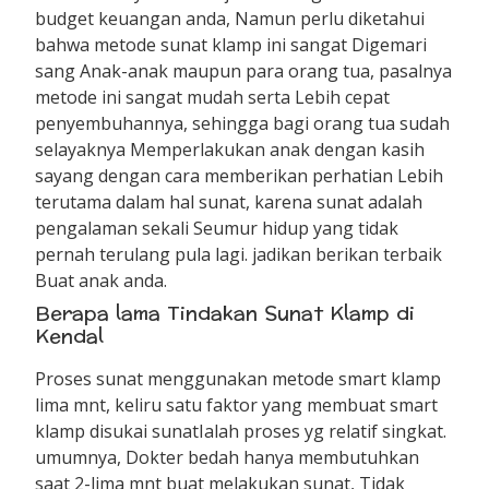
budget keuangan anda, Namun perlu diketahui
bahwa metode sunat klamp ini sangat Digemari
sang Anak-anak maupun para orang tua, pasalnya
metode ini sangat mudah serta Lebih cepat
penyembuhannya, sehingga bagi orang tua sudah
selayaknya Memperlakukan anak dengan kasih
sayang dengan cara memberikan perhatian Lebih
terutama dalam hal sunat, karena sunat adalah
pengalaman sekali Seumur hidup yang tidak
pernah terulang pula lagi. jadikan berikan terbaik
Buat anak anda.
Berapa lama Tindakan Sunat Klamp di
Kendal
Proses sunat menggunakan metode smart klamp
lima mnt, keliru satu faktor yang membuat smart
klamp disukai sunatIalah proses yg relatif singkat.
umumnya, Dokter bedah hanya membutuhkan
saat 2-lima mnt buat melakukan sunat, Tidak