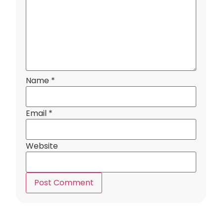
Name
*
Email
*
Website