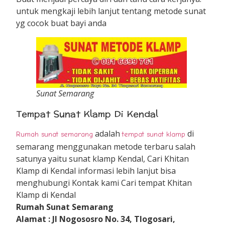
untuk mengkaji lebih lanjut tentang metode sunat
yg cocok buat bayi anda
Sunat Semarang
Tempat Sunat Klamp Di Kendal
adalah
di
Rumah sunat semarang
tempat sunat klamp
semarang menggunakan metode terbaru salah
satunya yaitu sunat klamp Kendal, Cari Khitan
Klamp di Kendal informasi lebih lanjut bisa
menghubungi Kontak kami Cari tempat Khitan
Klamp di Kendal
Rumah Sunat Semarang
Alamat : Jl Nogososro No. 34, Tlogosari,