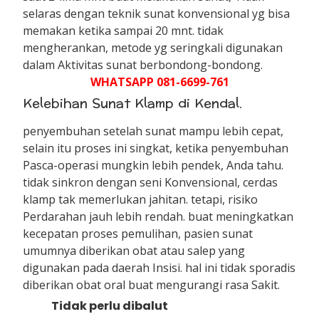
selaras dengan teknik sunat konvensional yg bisa
memakan ketika sampai 20 mnt. tidak
mengherankan, metode yg seringkali digunakan
dalam Aktivitas sunat berbondong-bondong.
WHATSAPP 081-6699-761
Kelebihan Sunat Klamp di Kendal.
penyembuhan setelah sunat mampu lebih cepat,
selain itu proses ini singkat, ketika penyembuhan
Pasca-operasi mungkin lebih pendek, Anda tahu.
tidak sinkron dengan seni Konvensional, cerdas
klamp tak memerlukan jahitan. tetapi, risiko
Perdarahan jauh lebih rendah. buat meningkatkan
kecepatan proses pemulihan, pasien sunat
umumnya diberikan obat atau salep yang
digunakan pada daerah Insisi. hal ini tidak sporadis
diberikan obat oral buat mengurangi rasa Sakit.
Tidak perlu dibalut