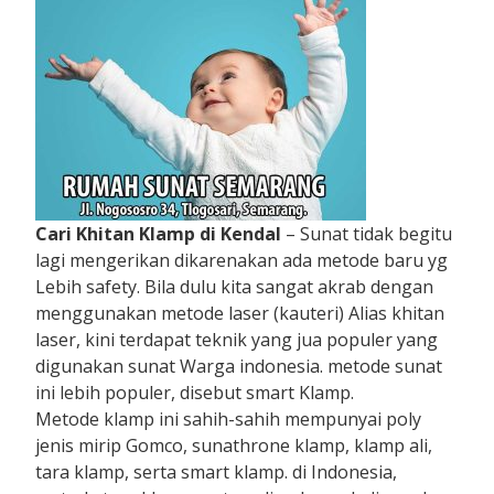
Cari Khitan Klamp di Kendal
– Sunat tidak begitu
lagi mengerikan dikarenakan ada metode baru yg
Lebih safety. Bila dulu kita sangat akrab dengan
menggunakan metode laser (kauteri) Alias khitan
laser, kini terdapat teknik yang jua populer yang
digunakan sunat Warga indonesia. metode sunat
ini lebih populer, disebut smart Klamp.
Metode klamp ini sahih-sahih mempunyai poly
jenis mirip Gomco, sunathrone klamp, klamp ali,
tara klamp, serta smart klamp. di Indonesia,