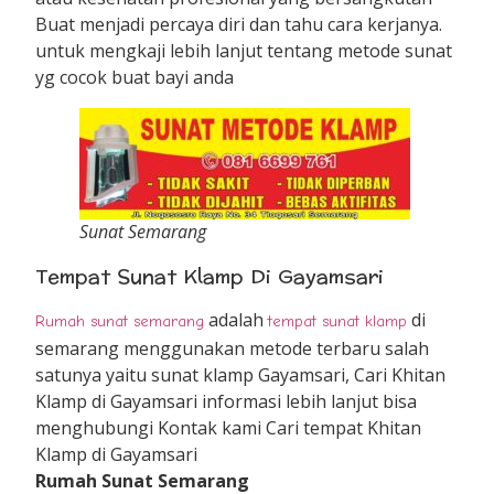
Buat menjadi percaya diri dan tahu cara kerjanya.
untuk mengkaji lebih lanjut tentang metode sunat
yg cocok buat bayi anda
Sunat Semarang
Tempat Sunat Klamp Di Gayamsari
adalah
di
Rumah sunat semarang
tempat sunat klamp
semarang menggunakan metode terbaru salah
satunya yaitu sunat klamp Gayamsari, Cari Khitan
Klamp di Gayamsari informasi lebih lanjut bisa
menghubungi Kontak kami Cari tempat Khitan
Klamp di Gayamsari
Rumah Sunat Semarang