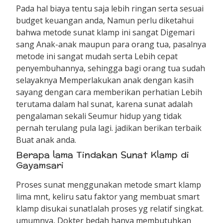
Pada hal biaya tentu saja lebih ringan serta sesuai
budget keuangan anda, Namun perlu diketahui
bahwa metode sunat klamp ini sangat Digemari
sang Anak-anak maupun para orang tua, pasalnya
metode ini sangat mudah serta Lebih cepat
penyembuhannya, sehingga bagi orang tua sudah
selayaknya Memperlakukan anak dengan kasih
sayang dengan cara memberikan perhatian Lebih
terutama dalam hal sunat, karena sunat adalah
pengalaman sekali Seumur hidup yang tidak
pernah terulang pula lagi. jadikan berikan terbaik
Buat anak anda.
Berapa lama Tindakan Sunat Klamp di
Gayamsari
Proses sunat menggunakan metode smart klamp
lima mnt, keliru satu faktor yang membuat smart
klamp disukai sunatIalah proses yg relatif singkat.
umumnya, Dokter bedah hanya membutuhkan