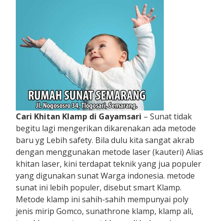
Cari Khitan Klamp di Gayamsari
– Sunat tidak
begitu lagi mengerikan dikarenakan ada metode
baru yg Lebih safety. Bila dulu kita sangat akrab
dengan menggunakan metode laser (kauteri) Alias
khitan laser, kini terdapat teknik yang jua populer
yang digunakan sunat Warga indonesia. metode
sunat ini lebih populer, disebut smart Klamp.
Metode klamp ini sahih-sahih mempunyai poly
jenis mirip Gomco, sunathrone klamp, klamp ali,