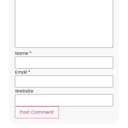
Name
*
Email
*
Website