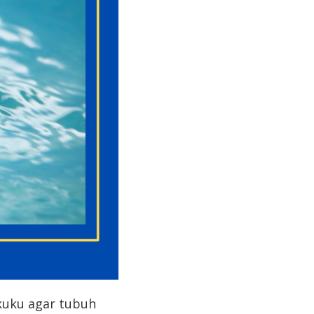
 kuku agar tubuh