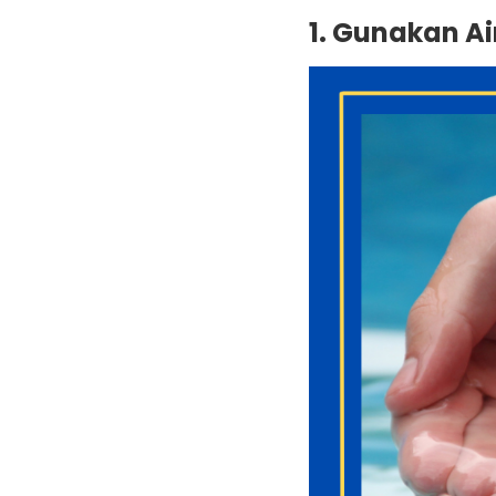
1. Gunakan Ai