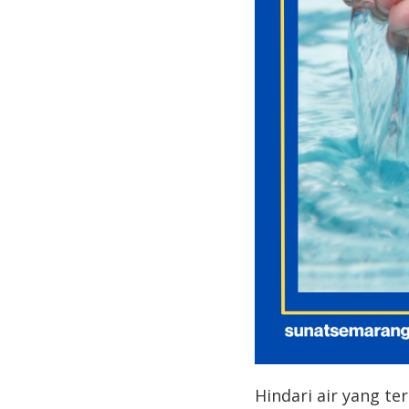
Hindari air yang te