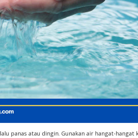
rlalu panas atau dingin. Gunakan air hangat-hangat