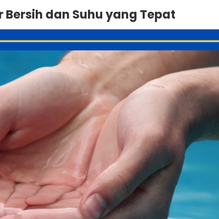
r Bersih dan Suhu yang Tepat