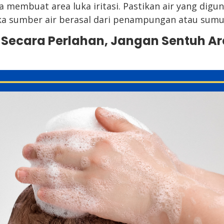
 membuat area luka iritasi. Pastikan air yang digu
ika sumber air berasal dari penampungan atau sumu
h Secara Perlahan, Jangan Sentuh Ar