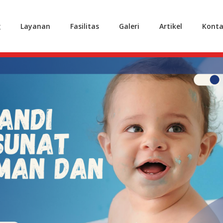
g
Layanan
Fasilitas
Galeri
Artikel
Konta