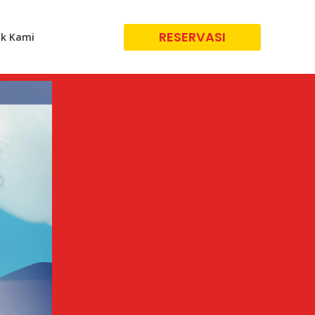
RESERVASI
k Kami