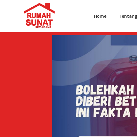
Home
Tentan