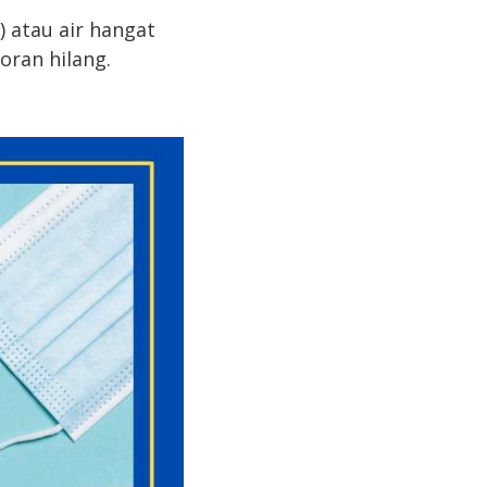
) atau air hangat
oran hilang.