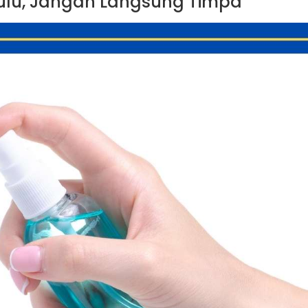
 Dulu, Jangan Langsung Timpa