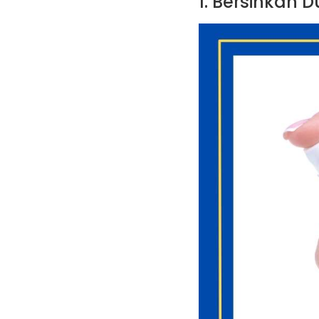
1. Bersihkan