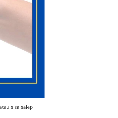
atau sisa salep