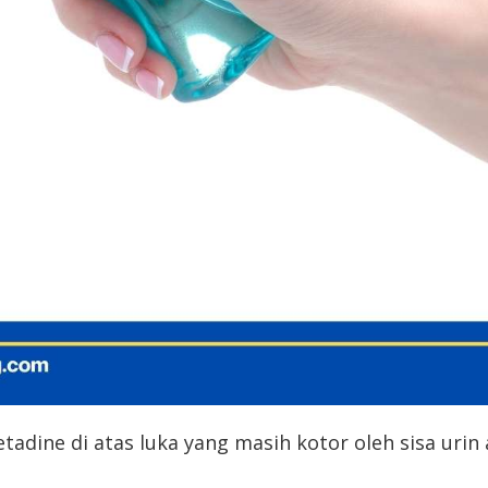
adine di atas luka yang masih kotor oleh sisa urin 