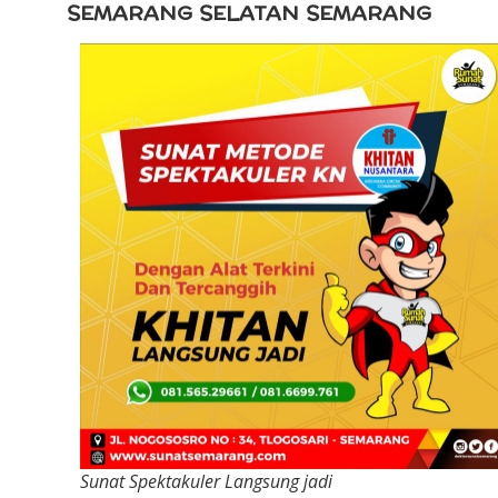
SEMARANG SELATAN SEMARANG
Sunat Spektakuler Langsung jadi