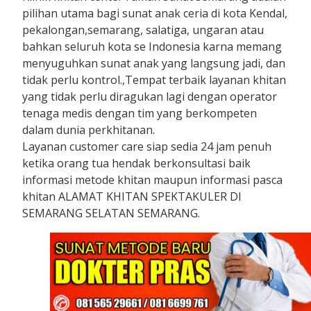
pilihan utama bagi sunat anak ceria di kota Kendal,
pekalongan,semarang, salatiga, ungaran atau
bahkan seluruh kota se Indonesia karna memang
menyuguhkan sunat anak yang langsung jadi, dan
tidak perlu kontrol.,Tempat terbaik layanan khitan
yang tidak perlu diragukan lagi dengan operator
tenaga medis dengan tim yang berkompeten
dalam dunia perkhitanan.
Layanan customer care siap sedia 24 jam penuh
ketika orang tua hendak berkonsultasi baik
informasi metode khitan maupun informasi pasca
khitan ALAMAT KHITAN SPEKTAKULER DI
SEMARANG SELATAN SEMARANG.