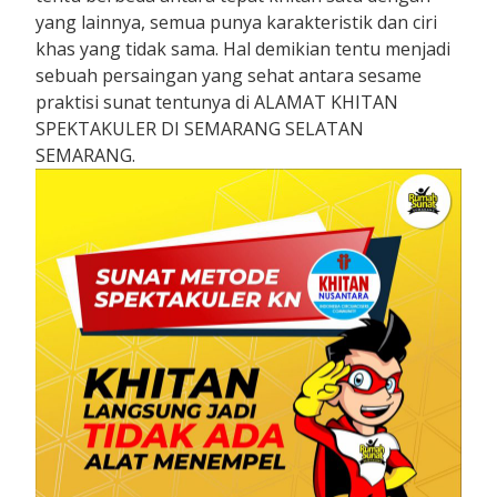
yang lainnya, semua punya karakteristik dan ciri
khas yang tidak sama. Hal demikian tentu menjadi
sebuah persaingan yang sehat antara sesame
praktisi sunat tentunya di ALAMAT KHITAN
SPEKTAKULER DI SEMARANG SELATAN
SEMARANG.