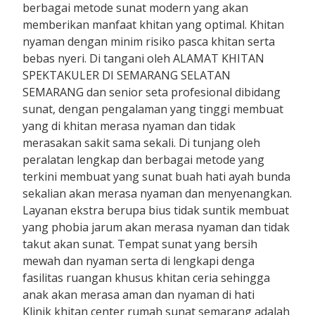
berbagai metode sunat modern yang akan
memberikan manfaat khitan yang optimal. Khitan
nyaman dengan minim risiko pasca khitan serta
bebas nyeri. Di tangani oleh ALAMAT KHITAN
SPEKTAKULER DI SEMARANG SELATAN
SEMARANG dan senior seta profesional dibidang
sunat, dengan pengalaman yang tinggi membuat
yang di khitan merasa nyaman dan tidak
merasakan sakit sama sekali. Di tunjang oleh
peralatan lengkap dan berbagai metode yang
terkini membuat yang sunat buah hati ayah bunda
sekalian akan merasa nyaman dan menyenangkan.
Layanan ekstra berupa bius tidak suntik membuat
yang phobia jarum akan merasa nyaman dan tidak
takut akan sunat. Tempat sunat yang bersih
mewah dan nyaman serta di lengkapi denga
fasilitas ruangan khusus khitan ceria sehingga
anak akan merasa aman dan nyaman di hati
Klinik khitan center rumah sunat semarang adalah