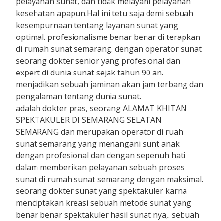
pelayanan sunat, dan tidak melayani pelayanan
kesehatan apapun.Hal ini tetu saja demi sebuah
kesempurnaan tentang layanan sunat yang
optimal. profesionalisme benar benar di terapkan
di rumah sunat semarang. dengan operator sunat
seorang dokter senior yang profesional dan
expert di dunia sunat sejak tahun 90 an.
menjadikan sebuah jaminan akan jam terbang dan
pengalaman tentang dunia sunat.
adalah dokter pras, seorang ALAMAT KHITAN
SPEKTAKULER DI SEMARANG SELATAN
SEMARANG dan merupakan operator di ruah
sunat semarang yang menangani sunt anak
dengan profesional dan dengan sepenuh hati
dalam memberikan pelayanan sebuah proses
sunat di rumah sunat semarang dengan maksimal.
seorang dokter sunat yang spektakuler karna
menciptakan kreasi sebuah metode sunat yang
benar benar spektakuler hasil sunat nya,. sebuah