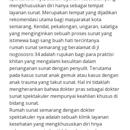
mengkhususkan diri hanya sebagai tempat
layanan sunat. Merupakan tempat yang dijadikan
rekomendasi utama bagi masyarakat kota
semarang, Kendal, pekalongan, ungaran, salatiga
yang menginginkan sebuah proses sunat yang
istimewa bagi sang buah hati tercintanya.
rumah sunat semarang yg beralamat di jl
nogososro 34 adalah rujukan bagi para praktisi
khitan yang mengalami kesulitan dalam
penanganan sunat dengan penyulit. Terutama
pada kasus sunat anak gemuk atau kasus dengan
anak trauma yang takut sunat. Hal ini tidaklah
mengherankan bahwa dokter pras sebagai dokter
sunat spektakuler mempunyai keahlian khusus di
bidang sunat.
Rumah sunat semarang dengan dokter
spektakuler nya adalah sebuah klinik layanan
kesehatan yang mengkhususkan diri hnya