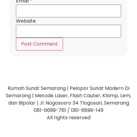
Email
*
Website
Rumah Sunat Semarang | Pelopor Sunat Modern Di
Semarang | Metode Laser, Flash Cauter, Klamp, Lem,
dan Bipolar | Jl. Nogososro 34 Tlogosari, Semarang
081-6699-761 / 081-6699-149
All rights reserved