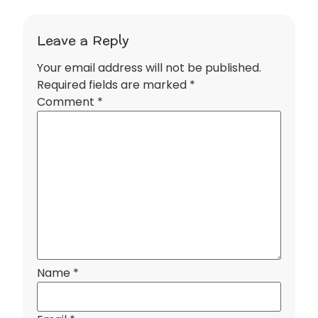
Leave a Reply
Your email address will not be published.
Required fields are marked
*
Comment
*
Name
*