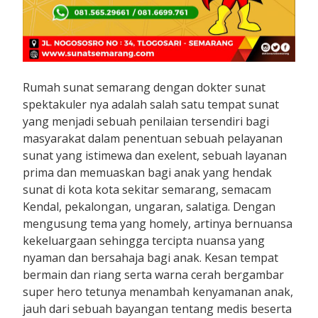
Rumah sunat semarang dengan dokter sunat
spektakuler nya adalah salah satu tempat sunat
yang menjadi sebuah penilaian tersendiri bagi
masyarakat dalam penentuan sebuah pelayanan
sunat yang istimewa dan exelent, sebuah layanan
prima dan memuaskan bagi anak yang hendak
sunat di kota kota sekitar semarang, semacam
Kendal, pekalongan, ungaran, salatiga. Dengan
mengusung tema yang homely, artinya bernuansa
kekeluargaan sehingga tercipta nuansa yang
nyaman dan bersahaja bagi anak. Kesan tempat
bermain dan riang serta warna cerah bergambar
super hero tetunya menambah kenyamanan anak,
jauh dari sebuah bayangan tentang medis beserta