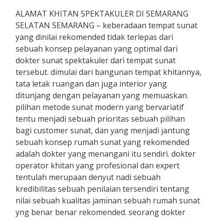
ALAMAT KHITAN SPEKTAKULER DI SEMARANG
SELATAN SEMARANG – keberadaan tempat sunat
yang dinilai rekomended tidak terlepas dari
sebuah konsep pelayanan yang optimal dari
dokter sunat spektakuler dari tempat sunat
tersebut. dimulai dari bangunan tempat khitannya,
tata letak ruangan dan juga interior yang
ditunjang dengan pelayanan yang memuaskan.
pilihan metode sunat modern yang bervariatif
tentu menjadi sebuah prioritas sebuah pilihan
bagi customer sunat, dan yang menjadi jantung
sebuah konsep rumah sunat yang rekomended
adalah dokter yang menangani itu sendiri. dokter
operator khitan yang profesional dan expert
tentulah merupaan denyut nadi sebuah
kredibilitas sebuah penilaian tersendiri tentang
nilai sebuah kualitas jaminan sebuah rumah sunat
yng benar benar rekomended. seorang dokter