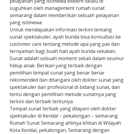
pelayanan yang istimewa exelent selalu di
suguhkan oleh management rumah sunat
semarang dalam memberikan sebuah pelayanan
yang istimewa.
Untuk mendapakan informasi terkini tentang
sunat spektakuler, ayah bunda bisa konsultasi ke
customer care tentang metode apa yang pas dan
ternyaman bagi buah hati ayah bunda sekalian.
Sunat adalah sebuah moment sekali dalam seumur
hidup anak. Berikan yang terbaik dengan
pemilihan tempat sunat yang benar benar
rekomended dan ditangani oleh dokter sunat yang
spektakuler dan profesional di bidang sunat, dan
tentu dengan pemilihan metode sunatnya yang
terkini dan terbaik tentunya.
Tempat sunat terbaik yang dilayani oleh dokter
spektakuler di Kendal – pekalongan – semarang
Rumah Sunat Semarang ahlinya khitan di Wilayah
Kota Kendal, pekalongan, Semarang dengan