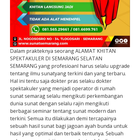
Dalam prakteknya seorang ALAMAT KHITAN
SPEKTAKULER DI SEMARANG SELATAN
SEMARANG yang profesioanl harus selalu upgrade
tentang ilmu sunatyang terkini dan yang terbaru.
Hal ini tentu saja dokter pras selaku dokter
spektakuler yang menjadi operator di rumah
sunat semarag selalu mengikuti perkembangan
dunia sunat dengan selalu rajin mengikuti
berbagai seminar tentang sunat modern dan
terkini. Semua itu dilakukan demi tercapainya
sebuah hasil sunat bagi jagoan ayah bunda untuk
hasil yang optimal dan terbaik tentunya. Sebuah