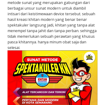
metode sunat yang merupakan gabungan dari
berbagai unsur sunat modern untuk diambil
intisari dari keistimewaan device tersebut. sebuah
hasil kreasi khitan modern yang benar benar
spektakuler langsung jadi, khitan yang tanpa alat
menempel tanpa jahit dan tanpa perban. sehingga
tidak memerlukan sebuah perawtan yang khusus
pasca khitannya. hanya minum obat saja dan
selesai.