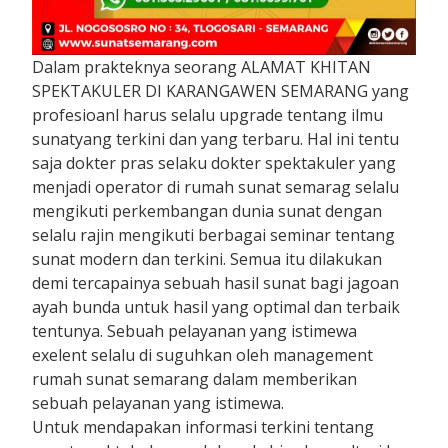
Dalam prakteknya seorang ALAMAT KHITAN
SPEKTAKULER DI KARANGAWEN SEMARANG yang
profesioanl harus selalu upgrade tentang ilmu
sunatyang terkini dan yang terbaru. Hal ini tentu
saja dokter pras selaku dokter spektakuler yang
menjadi operator di rumah sunat semarag selalu
mengikuti perkembangan dunia sunat dengan
selalu rajin mengikuti berbagai seminar tentang
sunat modern dan terkini. Semua itu dilakukan
demi tercapainya sebuah hasil sunat bagi jagoan
ayah bunda untuk hasil yang optimal dan terbaik
tentunya. Sebuah pelayanan yang istimewa
exelent selalu di suguhkan oleh management
rumah sunat semarang dalam memberikan
sebuah pelayanan yang istimewa.
Untuk mendapakan informasi terkini tentang