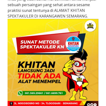
sebuah persaingan yang sehat antara sesame
praktisi sunat tentunya di ALAMAT KHITAN
SPEKTAKULER DI KARANGAWEN SEMARANG.