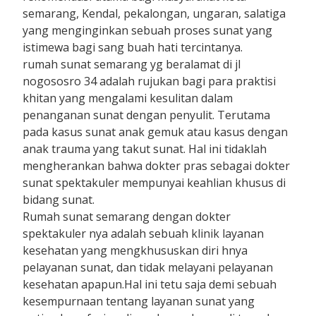
semarang, Kendal, pekalongan, ungaran, salatiga
yang menginginkan sebuah proses sunat yang
istimewa bagi sang buah hati tercintanya.
rumah sunat semarang yg beralamat di jl
nogososro 34 adalah rujukan bagi para praktisi
khitan yang mengalami kesulitan dalam
penanganan sunat dengan penyulit. Terutama
pada kasus sunat anak gemuk atau kasus dengan
anak trauma yang takut sunat. Hal ini tidaklah
mengherankan bahwa dokter pras sebagai dokter
sunat spektakuler mempunyai keahlian khusus di
bidang sunat.
Rumah sunat semarang dengan dokter
spektakuler nya adalah sebuah klinik layanan
kesehatan yang mengkhususkan diri hnya
pelayanan sunat, dan tidak melayani pelayanan
kesehatan apapun.Hal ini tetu saja demi sebuah
kesempurnaan tentang layanan sunat yang