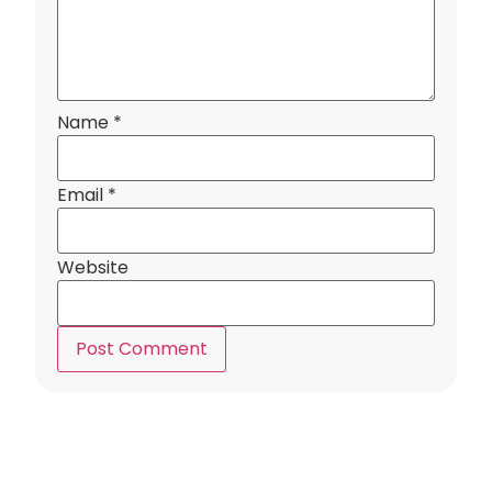
Name
*
Email
*
Website