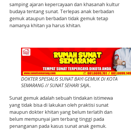
samping ajaran kepercayaan dan khasanah kultur
budaya tentang sunat. Terlepas anak berbadan
gemuk ataupun berbadan tidak gemuk tetap
namanya khitan ya harus khitan.
DOKTER SPESIALIS SUNAT BAYI GEMUK DI KOTA
SEMARANG // SUNAT SEHARI SAJA..
Sunat gemuk adalah sebuah tindakan istimewa
yang tidak bisa di lakukan oleh praktisi sunat
maupun dokter khitan yang belum terlatih dan
belum mempunyai jam terbang tinggi pada
penanganan pada kasus sunat anak gemuk.