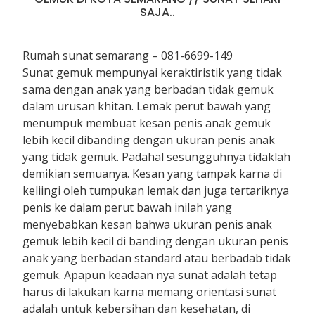
SAJA..
Rumah sunat semarang – 081-6699-149
Sunat gemuk mempunyai keraktiristik yang tidak
sama dengan anak yang berbadan tidak gemuk
dalam urusan khitan. Lemak perut bawah yang
menumpuk membuat kesan penis anak gemuk
lebih kecil dibanding dengan ukuran penis anak
yang tidak gemuk. Padahal sesungguhnya tidaklah
demikian semuanya. Kesan yang tampak karna di
keliingi oleh tumpukan lemak dan juga tertariknya
penis ke dalam perut bawah inilah yang
menyebabkan kesan bahwa ukuran penis anak
gemuk lebih kecil di banding dengan ukuran penis
anak yang berbadan standard atau berbadab tidak
gemuk. Apapun keadaan nya sunat adalah tetap
harus di lakukan karna memang orientasi sunat
adalah untuk kebersihan dan kesehatan, di