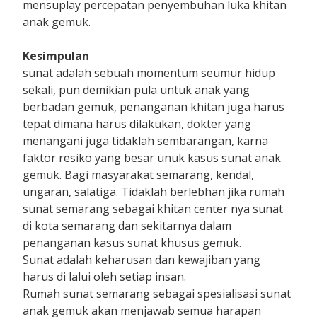
mensuplay percepatan penyembuhan luka khitan
anak gemuk.
Kesimpulan
sunat adalah sebuah momentum seumur hidup
sekali, pun demikian pula untuk anak yang
berbadan gemuk, penanganan khitan juga harus
tepat dimana harus dilakukan, dokter yang
menangani juga tidaklah sembarangan, karna
faktor resiko yang besar unuk kasus sunat anak
gemuk. Bagi masyarakat semarang, kendal,
ungaran, salatiga. Tidaklah berlebhan jika rumah
sunat semarang sebagai khitan center nya sunat
di kota semarang dan sekitarnya dalam
penanganan kasus sunat khusus gemuk.
Sunat adalah keharusan dan kewajiban yang
harus di lalui oleh setiap insan.
Rumah sunat semarang sebagai spesialisasi sunat
anak gemuk akan menjawab semua harapan