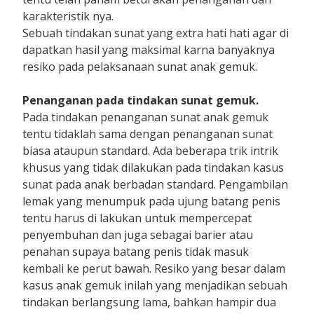
karakteristik nya.
Sebuah tindakan sunat yang extra hati hati agar di
dapatkan hasil yang maksimal karna banyaknya
resiko pada pelaksanaan sunat anak gemuk.
Penanganan pada tindakan sunat gemuk.
Pada tindakan penanganan sunat anak gemuk
tentu tidaklah sama dengan penanganan sunat
biasa ataupun standard. Ada beberapa trik intrik
khusus yang tidak dilakukan pada tindakan kasus
sunat pada anak berbadan standard. Pengambilan
lemak yang menumpuk pada ujung batang penis
tentu harus di lakukan untuk mempercepat
penyembuhan dan juga sebagai barier atau
penahan supaya batang penis tidak masuk
kembali ke perut bawah. Resiko yang besar dalam
kasus anak gemuk inilah yang menjadikan sebuah
tindakan berlangsung lama, bahkan hampir dua