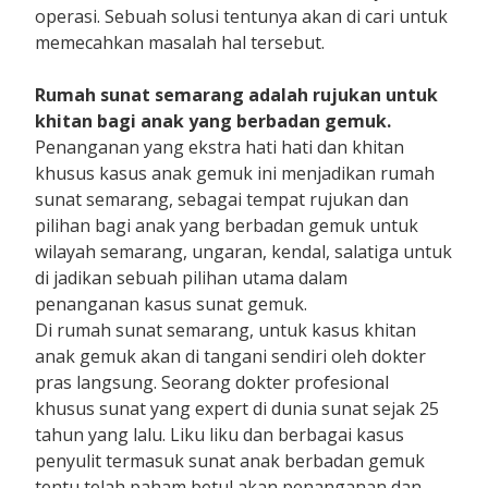
operasi. Sebuah solusi tentunya akan di cari untuk
memecahkan masalah hal tersebut.
Rumah sunat semarang adalah rujukan untuk
khitan bagi anak yang berbadan gemuk.
Penanganan yang ekstra hati hati dan khitan
khusus kasus anak gemuk ini menjadikan rumah
sunat semarang, sebagai tempat rujukan dan
pilihan bagi anak yang berbadan gemuk untuk
wilayah semarang, ungaran, kendal, salatiga untuk
di jadikan sebuah pilihan utama dalam
penanganan kasus sunat gemuk.
Di rumah sunat semarang, untuk kasus khitan
anak gemuk akan di tangani sendiri oleh dokter
pras langsung. Seorang dokter profesional
khusus sunat yang expert di dunia sunat sejak 25
tahun yang lalu. Liku liku dan berbagai kasus
penyulit termasuk sunat anak berbadan gemuk
tentu telah paham betul akan penanganan dan