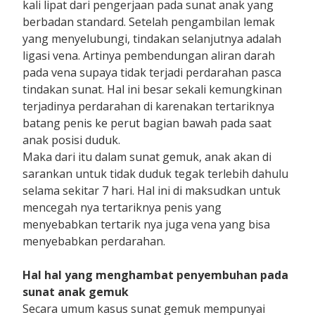
kali lipat dari pengerjaan pada sunat anak yang
berbadan standard. Setelah pengambilan lemak
yang menyelubungi, tindakan selanjutnya adalah
ligasi vena. Artinya pembendungan aliran darah
pada vena supaya tidak terjadi perdarahan pasca
tindakan sunat. Hal ini besar sekali kemungkinan
terjadinya perdarahan di karenakan tertariknya
batang penis ke perut bagian bawah pada saat
anak posisi duduk.
Maka dari itu dalam sunat gemuk, anak akan di
sarankan untuk tidak duduk tegak terlebih dahulu
selama sekitar 7 hari. Hal ini di maksudkan untuk
mencegah nya tertariknya penis yang
menyebabkan tertarik nya juga vena yang bisa
menyebabkan perdarahan.
Hal hal yang menghambat penyembuhan pada
sunat anak gemuk
Secara umum kasus sunat gemuk mempunyai