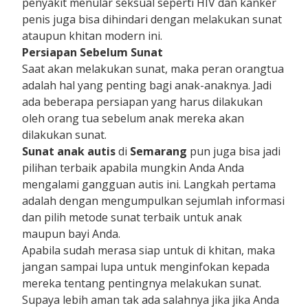
penyakit menular seksual seperti HIV dan kanker
penis juga bisa dihindari dengan melakukan sunat
ataupun khitan modern ini.
Persiapan Sebelum Sunat
Saat akan melakukan sunat, maka peran orangtua
adalah hal yang penting bagi anak-anaknya. Jadi
ada beberapa persiapan yang harus dilakukan
oleh orang tua sebelum anak mereka akan
dilakukan sunat.
Sunat anak autis
di
Semarang
pun juga bisa jadi
pilihan terbaik apabila mungkin Anda Anda
mengalami gangguan autis ini. Langkah pertama
adalah dengan mengumpulkan sejumlah informasi
dan pilih metode sunat terbaik untuk anak
maupun bayi Anda.
Apabila sudah merasa siap untuk di khitan, maka
jangan sampai lupa untuk menginfokan kepada
mereka tentang pentingnya melakukan sunat.
Supaya lebih aman tak ada salahnya jika jika Anda