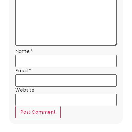
Name
*
Email
*
Website