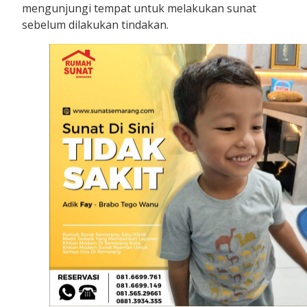
mengunjungi tempat untuk melakukan sunat
sebelum dilakukan tindakan.