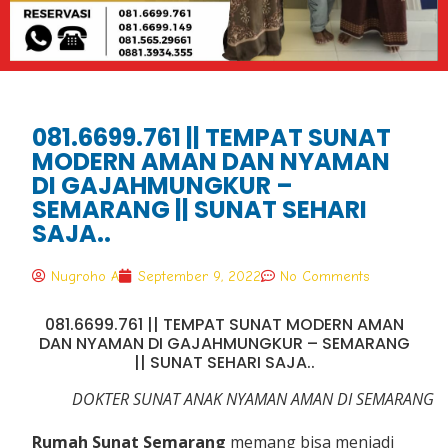
081.6699.761 || TEMPAT SUNAT
MODERN AMAN DAN NYAMAN
DI GAJAHMUNGKUR –
SEMARANG || SUNAT SEHARI
SAJA..
Nugroho A
September 9, 2022
No Comments
081.6699.761 || TEMPAT SUNAT MODERN AMAN
DAN NYAMAN DI GAJAHMUNGKUR – SEMARANG
|| SUNAT SEHARI SAJA..
DOKTER SUNAT ANAK NYAMAN AMAN DI SEMARANG
Rumah Sunat Semarang
memang bisa menjadi