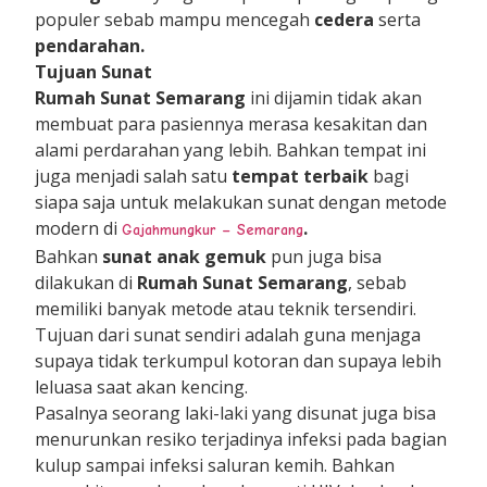
populer sebab mampu mencegah
cedera
serta
pendarahan.
Tujuan Sunat
Rumah Sunat Semarang
ini dijamin tidak akan
membuat para pasiennya merasa kesakitan dan
alami perdarahan yang lebih. Bahkan tempat ini
juga menjadi salah satu
tempat terbaik
bagi
siapa saja untuk melakukan sunat dengan metode
modern di
.
Gajahmungkur – Semarang
Bahkan
sunat anak gemuk
pun juga bisa
dilakukan di
Rumah Sunat Semarang
, sebab
memiliki banyak metode atau teknik tersendiri.
Tujuan dari sunat sendiri adalah guna menjaga
supaya tidak terkumpul kotoran dan supaya lebih
leluasa saat akan kencing.
Pasalnya seorang laki-laki yang disunat juga bisa
menurunkan resiko terjadinya infeksi pada bagian
kulup sampai infeksi saluran kemih. Bahkan