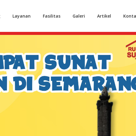
g
Layanan
Fasilitas
Galeri
Artikel
Konta