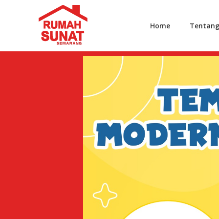
Home
Tentan