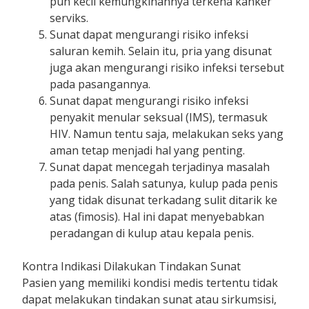
pun kecil kemungkinannya terkena kanker
serviks.
Sunat dapat mengurangi risiko infeksi
saluran kemih. Selain itu, pria yang disunat
juga akan mengurangi risiko infeksi tersebut
pada pasangannya.
Sunat dapat mengurangi risiko infeksi
penyakit menular seksual (IMS), termasuk
HIV. Namun tentu saja, melakukan seks yang
aman tetap menjadi hal yang penting.
Sunat dapat mencegah terjadinya masalah
pada penis. Salah satunya, kulup pada penis
yang tidak disunat terkadang sulit ditarik ke
atas (fimosis). Hal ini dapat menyebabkan
peradangan di kulup atau kepala penis.
Kontra Indikasi Dilakukan Tindakan Sunat
Pasien yang memiliki kondisi medis tertentu tidak
dapat melakukan tindakan sunat atau sirkumsisi,