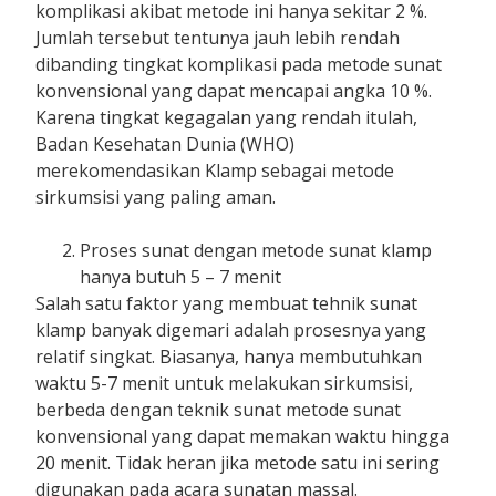
komplikasi akibat metode ini hanya sekitar 2 %.
Jumlah tersebut tentunya jauh lebih rendah
dibanding tingkat komplikasi pada metode sunat
konvensional yang dapat mencapai angka 10 %.
Karena tingkat kegagalan yang rendah itulah,
Badan Kesehatan Dunia (WHO)
merekomendasikan Klamp sebagai metode
sirkumsisi yang paling aman.
Proses sunat dengan metode sunat klamp
hanya butuh 5 – 7 menit
Salah satu faktor yang membuat tehnik sunat
klamp banyak digemari adalah prosesnya yang
relatif singkat. Biasanya, hanya membutuhkan
waktu 5-7 menit untuk melakukan sirkumsisi,
berbeda dengan teknik sunat metode sunat
konvensional yang dapat memakan waktu hingga
20 menit. Tidak heran jika metode satu ini sering
digunakan pada acara sunatan massal.