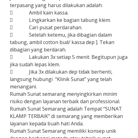
terpasang yang harus dilakukan adalah:
 Ambil kain kassa.
 Lingkarkan ke bagian tabung klem.
 Cari pusat perdarahan.
 Setelah ketemu, jika dibagian dalam
tabung, ambil cotton bud/ kassa dep ]. Tekan
dibagian yang berdarah.
 Lakukan 3x setiap 5 menit. Begitupun juga
jika sudah lepas klem.
 Jika 3x dilakukan dep tidak berhenti,
langsung hubungi “Klinik Sunat” yang telah
menangani.
Rumah Sunat semarang menyingkirkan minim
risiko dengan layanan terbaik dan professional.
Rumah Sunat Semarang adalah Tempat “SUNAT
KLAMP TERBAIK” di semarang yang memberikan
layanan kepada buah hati Anda.
Rumah Sunat Semarang memiliki konsep unik