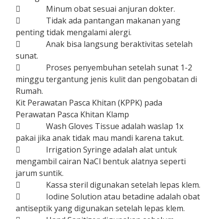
 Minum obat sesuai anjuran dokter.
 Tidak ada pantangan makanan yang
penting tidak mengalami alergi.
 Anak bisa langsung beraktivitas setelah
sunat.
 Proses penyembuhan setelah sunat 1-2
minggu tergantung jenis kulit dan pengobatan di
Rumah.
Kit Perawatan Pasca Khitan (KPPK) pada
Perawatan Pasca Khitan Klamp
 Wash Gloves Tissue adalah waslap 1x
pakai jika anak tidak mau mandi karena takut.
 Irrigation Syringe adalah alat untuk
mengambil cairan NaCl bentuk alatnya seperti
jarum suntik.
 Kassa steril digunakan setelah lepas klem.
 Iodine Solution atau betadine adalah obat
antiseptik yang digunakan setelah lepas klem.