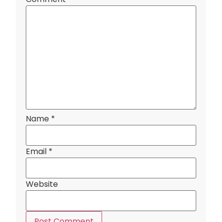
Name
*
Email
*
Website