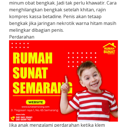
minum obat bengkak. Jadi tak perlu khawatir. Cara
menghilangkan bengkak setelah khitan, rajin
kompres kassa betadine. Penis akan tetaap
bengkak jika jaringan nekrotik warna hitam masih
melingkar dibagian penis.
Perdarahan
Jika anak mengalami perdarahan ketika klem