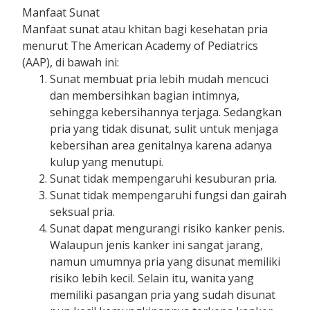
Manfaat Sunat
Manfaat sunat atau khitan bagi kesehatan pria
menurut The American Academy of Pediatrics
(AAP), di bawah ini:
Sunat membuat pria lebih mudah mencuci
dan membersihkan bagian intimnya,
sehingga kebersihannya terjaga. Sedangkan
pria yang tidak disunat, sulit untuk menjaga
kebersihan area genitalnya karena adanya
kulup yang menutupi.
Sunat tidak mempengaruhi kesuburan pria.
Sunat tidak mempengaruhi fungsi dan gairah
seksual pria.
Sunat dapat mengurangi risiko kanker penis.
Walaupun jenis kanker ini sangat jarang,
namun umumnya pria yang disunat memiliki
risiko lebih kecil. Selain itu, wanita yang
memiliki pasangan pria yang sudah disunat