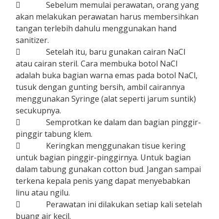
 Sebelum memulai perawatan, orang yang
akan melakukan perawatan harus membersihkan
tangan terlebih dahulu menggunakan hand
sanitizer.
 Setelah itu, baru gunakan cairan NaCl
atau cairan steril. Cara membuka botol NaCl
adalah buka bagian warna emas pada botol NaCl,
tusuk dengan gunting bersih, ambil cairannya
menggunakan Syringe (alat seperti jarum suntik)
secukupnya.
 Semprotkan ke dalam dan bagian pinggir-
pinggir tabung klem.
 Keringkan menggunakan tisue kering
untuk bagian pinggir-pinggirnya. Untuk bagian
dalam tabung gunakan cotton bud. Jangan sampai
terkena kepala penis yang dapat menyebabkan
linu atau ngilu.
 Perawatan ini dilakukan setiap kali setelah
buang air kecil.