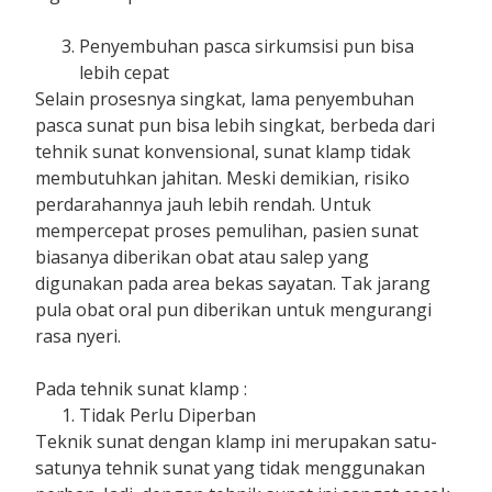
Penyembuhan pasca sirkumsisi pun bisa
lebih cepat
Selain prosesnya singkat, lama penyembuhan
pasca sunat pun bisa lebih singkat, berbeda dari
tehnik sunat konvensional, sunat klamp tidak
membutuhkan jahitan. Meski demikian, risiko
perdarahannya jauh lebih rendah. Untuk
mempercepat proses pemulihan, pasien sunat
biasanya diberikan obat atau salep yang
digunakan pada area bekas sayatan. Tak jarang
pula obat oral pun diberikan untuk mengurangi
rasa nyeri.
Pada tehnik sunat klamp :
Tidak Perlu Diperban
Teknik sunat dengan klamp ini merupakan satu-
satunya tehnik sunat yang tidak menggunakan