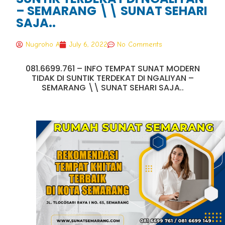
– SEMARANG \\ SUNAT SEHARI
SAJA..
Nugroho A
July 6, 2022
No Comments
081.6699.761 – INFO TEMPAT SUNAT MODERN
TIDAK DI SUNTIK TERDEKAT DI NGALIYAN –
SEMARANG \\ SUNAT SEHARI SAJA..