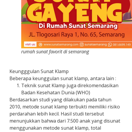
rumah sunat favorit di semarang
Keungggulan Sunat Klamp
Beberapa keunggulan sunat klamp, antara lain :
Teknik sunat Klamp juga direkomendasikan
Badan Kesehatan Dunia (WHO)
Berdasarkan studi yang dilakukan pada tahun
2010, metode sunat klamp terbukti memiliki risiko
perdarahan lebih kecil. Hasil studi tersebut
menunjukkan bahwa dari 7.500 anak yang disunat
menggunakan metode sunat klamp, total