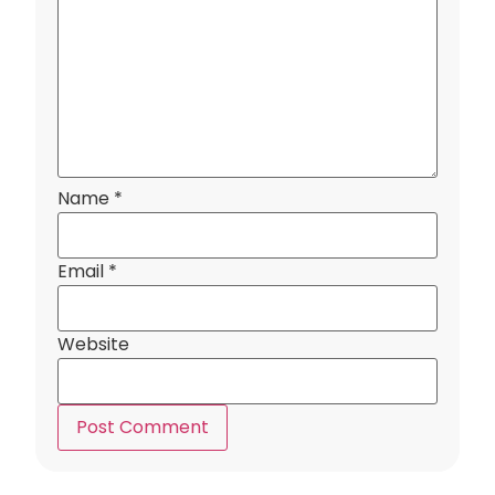
Name
*
Email
*
Website