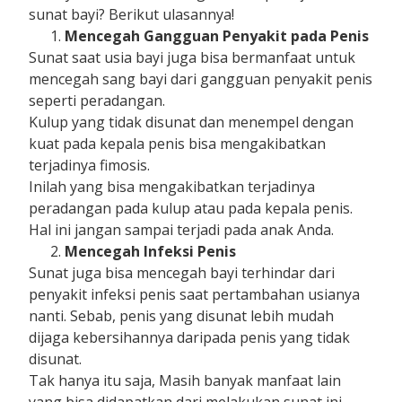
sunat bayi? Berikut ulasannya!
Mencegah Gangguan Penyakit pada Penis
Sunat saat usia bayi juga bisa bermanfaat untuk
mencegah sang bayi dari gangguan penyakit penis
seperti peradangan.
Kulup yang tidak disunat dan menempel dengan
kuat pada kepala penis bisa mengakibatkan
terjadinya fimosis.
Inilah yang bisa mengakibatkan terjadinya
peradangan pada kulup atau pada kepala penis.
Hal ini jangan sampai terjadi pada anak Anda.
Mencegah Infeksi Penis
Sunat juga bisa mencegah bayi terhindar dari
penyakit infeksi penis saat pertambahan usianya
nanti. Sebab, penis yang disunat lebih mudah
dijaga kebersihannya daripada penis yang tidak
disunat.
Tak hanya itu saja, Masih banyak manfaat lain