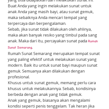
yang bisa didapatkan dari melakukan sunat ini.
Buat Anda yang ingin melakukan sunat untuk
anak Anda yang masih bayi, atau sunat gemuk,
maka sebaiknya Anda mencari tempat yang
terpercaya dan berpengalaman.
Sebab, jika sunat tidak dilakukan oleh ahlinya,
maka akan banyak resiko yang timbul pada sang
anak. Maka dari itu, percayakan sunat pada
Rumah
.
Sunat Semarang
Rumah Sunat Semarang merupakan tempat sunat
yang paling efektif untuk melakukan sunat yang
modern. Baik itu untuk sunat bayi maupun sunat
gemuk. Semuanya akan dilakukan dengan
profesional.
Khusus untuk sunat gemuk, memang perlu cara
khusus untuk melakukannya. Sebab, kondisinya
berbeda dengan anak yang tidak gemuk.
Anak yang gemuk, biasanya akan mengalami
kondisi seperti penis tenggelam. Tak heran jika