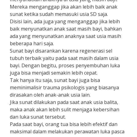
Mereka menganggap jika akan lebih baik anak
sunat ketika sudah memasuki usia SD saja.
Disisi lain, ada juga yang menganggap jika lebih
baik menyunatkan anak saat masih bayi, bahkan
ada yang menyunatkan anaknya saat usia masih
beberapa hari saja.
Sunat bayi disarankan karena regenerasi sel
tubuh terbaik yaitu pada saat masih dalam usia
bayi. Dengan begitu, proses penyembuhan luka
juga bisa menjadi semakin lebih cepat.
Tak hanya itu saja, sunat bayi juga bisa
meminimalisir trauma psikologis yang biasanya
dirasakan oleh anak-anak usia lain.
Jika sunat dilakukan pada saat anak usia balita,
maka anak akan lebih sulit menjaga kebersihan
dan luka sunat tersebut.
Pada saat bayi, orang tua bisa lebih efektif dan
maksimal dalam melakukan perawatan luka pasca