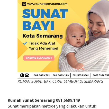
RUMAH SUNAT BAYI CEPAT SEMBUH DI SEMARANG
Rumah Sunat Semarang 081.6699.149
Sunat merupakan metode yang dilakukan untuk