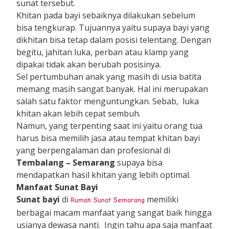
sunat tersebut.
Khitan pada bayi sebaiknya dilakukan sebelum
bisa tengkurap. Tujuannya yaitu supaya bayi yang
dikhitan bisa tetap dalam posisi telentang. Dengan
begitu, jahitan luka, perban atau klamp yang
dipakai tidak akan berubah posisinya.
Sel pertumbuhan anak yang masih di usia batita
memang masih sangat banyak. Hal ini merupakan
salah satu faktor menguntungkan. Sebab, luka
khitan akan lebih cepat sembuh.
Namun, yang terpenting saat ini yaitu orang tua
harus bisa memilih jasa atau tempat khitan bayi
yang berpengalaman dan profesional di
Tembalang – Semarang
supaya bisa
mendapatkan hasil khitan yang lebih optimal.
Manfaat Sunat Bayi
Sunat bayi
di
memiliki
Rumah Sunat Semarang
berbagai macam manfaat yang sangat baik hingga
usianya dewasa nanti. Ingin tahu apa saja manfaat