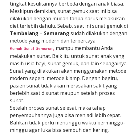
tingkat kesulitannya berbeda dengan anak biasa.
Meskipun demikian, sunat gemuk saat ini bisa
dilakukan dengan mudah tanpa harus melakukan
diet terlebih dahulu. Sebab, saat ini sunat gemuk di
Tembalang – Semarang
sudah dilakukan dengan
metode yang modern dan terpercaya.
mampu membantu Anda
Rumah Sunat Semarang
melakukan sunat. Baik itu untuk sunat anak yang
masih usia bayi, sunat gemuk, dan lain sebagainya.
Sunat yang dilakukan akan menggunakan metode
modern seperti metode klamp. Dengan begitu,
pasien sunat tidak akan merasakan sakit yang
berlebih saat disunat maupun setelah proses
sunat.
Setelah proses sunat selesai, maka tahap
penyembuhannya juga bisa menjadi lebih cepat.
Bahkan tidak perlu menunggu waktu berminggu-
minggu agar luka bisa sembuh dan kering.