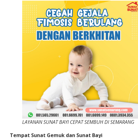
LAYANAN SUNAT BAYI CEPAT SEMBUH DI SEMARANG
Tempat Sunat Gemuk dan Sunat Bayi