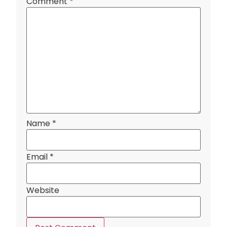
Comment
*
Name
*
Email
*
Website