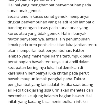
Hal hal yang menghambat penyembuhan pada
sunat anak gemuk
Secara umum kasus sunat gemuk mempunyai
tingkat penyembuhan yang relatif lebih lambat di
banding dengan kasus pada sunat anak yang
kurus atau yang tidak gemuk. Hal ini banyak
faktor penyebabnya, antara lain penumpukan
lemak pada area penis di sekitar luka jahitan tentu
akan memperlambat penyembuhan. Faktor
lembab yang menempel karna tertumpuk pada
perut bagian bawah tentunya ikut andil dalam
kecepatan kering nya luka, hal demikian di
karenakan nempelnya luka khitan pada perut
bawah maupun lemak pangkal paha. Faktor
penghambat yang lain adalah ketika saat buang
air kecil tidak jarang sisa urin akan menetes dan
merembes ke ujung kelamin bagian bawah. Hal
inilah yang kadang bisa menimbulkan infeksi