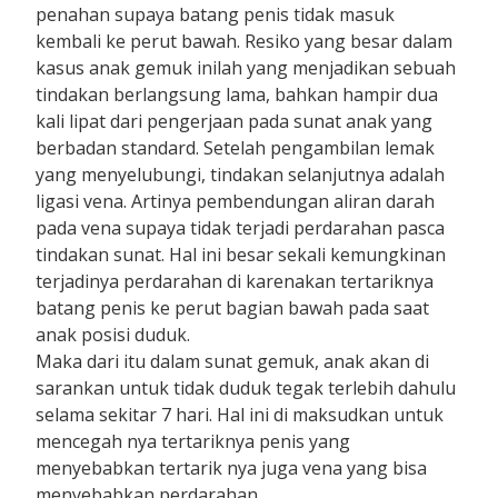
penahan supaya batang penis tidak masuk
kembali ke perut bawah. Resiko yang besar dalam
kasus anak gemuk inilah yang menjadikan sebuah
tindakan berlangsung lama, bahkan hampir dua
kali lipat dari pengerjaan pada sunat anak yang
berbadan standard. Setelah pengambilan lemak
yang menyelubungi, tindakan selanjutnya adalah
ligasi vena. Artinya pembendungan aliran darah
pada vena supaya tidak terjadi perdarahan pasca
tindakan sunat. Hal ini besar sekali kemungkinan
terjadinya perdarahan di karenakan tertariknya
batang penis ke perut bagian bawah pada saat
anak posisi duduk.
Maka dari itu dalam sunat gemuk, anak akan di
sarankan untuk tidak duduk tegak terlebih dahulu
selama sekitar 7 hari. Hal ini di maksudkan untuk
mencegah nya tertariknya penis yang
menyebabkan tertarik nya juga vena yang bisa
menyebabkan perdarahan.