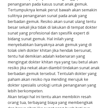
penanganan pada kasus sunat anak gemuk.
Tertumpuknya lemak perut bawah akan semakin
sulitnya penanganan sunat pada anak yang
berbadan gemuk. Resiko akan sunat ulang tentu
besar sekali jika tidak di lakukan di tempat dokter
sunat yang profesional dan spesifik expert di
bidang sunat gemuk. Hal inilah yang
menyebabkan banyaknya anak gemuk yang di
tolak oleh dokter khitan jika hendak bersunat,
tentu hal demikian adalah kebenaran yang
mengingat dokter khitan nya yang tau betul akan
resiko jika nekat akan diambil tindakan sunat anak
berbadan gemuk tersebut. Tentulah dokter yang
paham akan resiko nya mending merujuk ke
dokter spesialis urologi untuk penanganan yang
lebih berkompeten.
Akan tetapi hal ini tentu akan membikin resah
orang tua, terbayang biaya yang membengkak