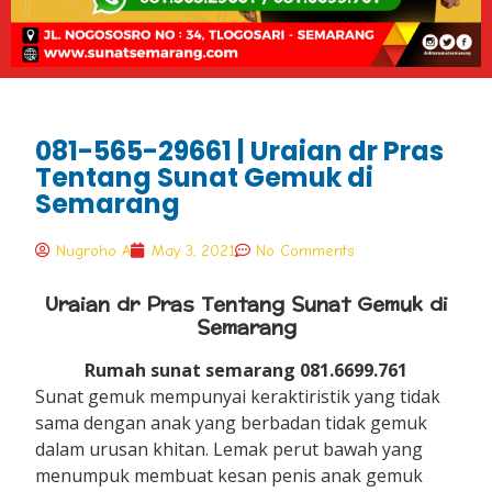
081-565-29661 | Uraian dr Pras
Tentang Sunat Gemuk di
Semarang
Nugroho A
May 3, 2021
No Comments
Uraian dr Pras Tentang Sunat Gemuk di
Semarang
Rumah sunat semarang 081.6699.761
Sunat gemuk mempunyai keraktiristik yang tidak
sama dengan anak yang berbadan tidak gemuk
dalam urusan khitan. Lemak perut bawah yang
menumpuk membuat kesan penis anak gemuk