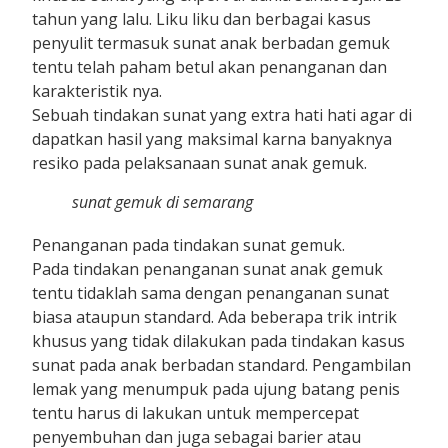
tahun yang lalu. Liku liku dan berbagai kasus
penyulit termasuk sunat anak berbadan gemuk
tentu telah paham betul akan penanganan dan
karakteristik nya.
Sebuah tindakan sunat yang extra hati hati agar di
dapatkan hasil yang maksimal karna banyaknya
resiko pada pelaksanaan sunat anak gemuk.
sunat gemuk di semarang
Penanganan pada tindakan sunat gemuk.
Pada tindakan penanganan sunat anak gemuk
tentu tidaklah sama dengan penanganan sunat
biasa ataupun standard. Ada beberapa trik intrik
khusus yang tidak dilakukan pada tindakan kasus
sunat pada anak berbadan standard. Pengambilan
lemak yang menumpuk pada ujung batang penis
tentu harus di lakukan untuk mempercepat
penyembuhan dan juga sebagai barier atau