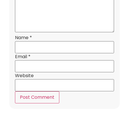
Name
*
Email
*
Website