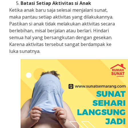
Batasi Setiap Aktivitas si Anak
Ketika anak baru saja selesai menjalani sunat,
maka pantau setiap aktivitas yang dilakukannya.
Pastikan si anak tidak melakukan aktivitas secara
berlebihan, misal berjalan atau berlari. Hindari
semua hal yang bersangkutan dengan gesekan.
Karena aktivitas tersebut sangat berdampak ke
luka sunatnya.