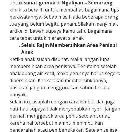
untuk
sunat gemuk
di
Ngaliyan
– Semarang
,
kini kita beralih untuk membahas bagaimana tips
perawatannya. Sebab masih ada beberapa orang
tua yang belum begitu paham. Silakan menyimak
artikel di bawah supaya kamu tahu bagaimana
cara tepat untuk merawat si anak.
Selalu Rajin Membersihkan Area Penis si
Anak
Ketika anak sudah disunat, maka jangan lupa
membersihkan area penisnya. Terutama setelah
anak buang air kecil, maka penisnya harus segera
dibersihkan. Ketika akan membersihkannya,
pastikan jangan menggunakan sabun terlalu
banyak.
Selain itu, usaplah dengan cara lembut dan juga
hati-hati supaya tidak menyebabkan nyeri. Jangan
pernah menggosok area penis setelah sunat,
karena hal tersebut mampu menimbulkan
pendarahan atau pembengkakan. Setelah selesai