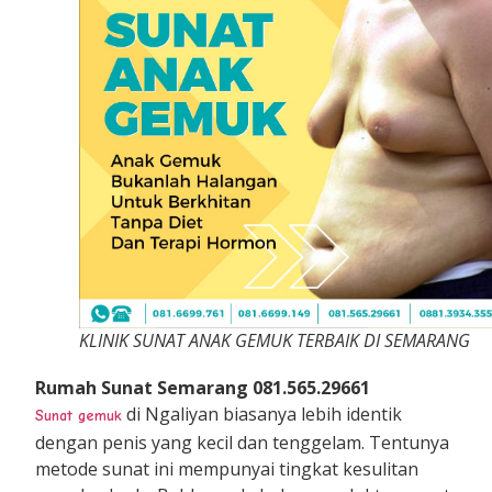
KLINIK SUNAT ANAK GEMUK TERBAIK DI SEMARANG
Rumah Sunat Semarang 081.565.29661
di Ngaliyan biasanya lebih identik
Sunat
gemuk
dengan penis yang kecil dan tenggelam. Tentunya
metode sunat ini mempunyai tingkat kesulitan