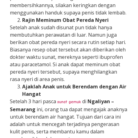
membersihkannya, silakan keringkan dengan
menggunakan handuk supaya penis tidak lembab.
Rajin Meminum Obat Pereda Nyeri
Setelah anak sudah disunat pun tidak hanya
membutuhkan perawatan di luar. Namun juga
berikan obat pereda nyeri secara rutin setiap hari.
Biasanya resep obat tersebut akan diberikan oleh
dokter waktu sunat, mereknya seperti ibuprofen
atau paracetamol. Si anak dapat meminum obat
pereda nyeri tersebut, supaya menghilangkan
rasa nyeri di area penis.
Ajaklah Anak untuk Berendam dengan Air
Hangat
Setelah 3 hari pasca
di
Ngaliyan
–
sunat gemuk
Semarang
ini, orang tua dapat mengajak anaknya
untuk berendam air hangat. Tujuan dari cara ini
adalah untuk mencegah terjadinya pengerasan
kulit penis, serta membantu kamu dalam