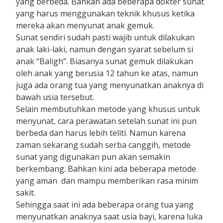
yang berbeda. Bahkan ada beberapa dokter sunat
yang harus menggunakan teknik khusus ketika
mereka akan menyunat anak gemuk.
Sunat sendiri sudah pasti wajib untuk dilakukan
anak laki-laki, namun dengan syarat sebelum si
anak “Baligh”. Biasanya sunat gemuk dilakukan
oleh anak yang berusia 12 tahun ke atas, namun
juga ada orang tua yang menyunatkan anaknya di
bawah usia tersebut.
Selain membutuhkan metode yang khusus untuk
menyunat, cara perawatan setelah sunat ini pun
berbeda dan harus lebih teliti. Namun karena
zaman sekarang sudah serba canggih, metode
sunat yang digunakan pun akan semakin
berkembang. Bahkan kini ada beberapa metode
yang aman dan mampu memberikan rasa minim
sakit.
Sehingga saat ini ada beberapa orang tua yang
menyunatkan anaknya saat usia bayi, karena luka