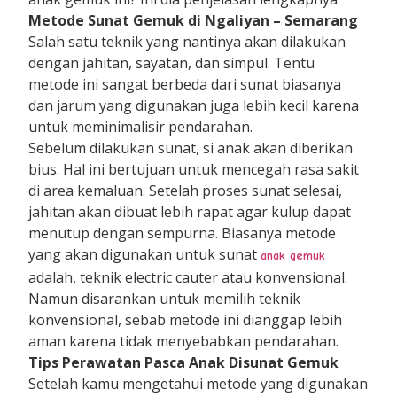
Metode Sunat Gemuk di Ngaliyan
– Semarang
Salah satu teknik yang nantinya akan dilakukan
dengan jahitan, sayatan, dan simpul. Tentu
metode ini sangat berbeda dari sunat biasanya
dan jarum yang digunakan juga lebih kecil karena
untuk meminimalisir pendarahan.
Sebelum dilakukan sunat, si anak akan diberikan
bius. Hal ini bertujuan untuk mencegah rasa sakit
di area kemaluan. Setelah proses sunat selesai,
jahitan akan dibuat lebih rapat agar kulup dapat
menutup dengan sempurna. Biasanya metode
yang akan digunakan untuk sunat
anak gemuk
adalah, teknik electric cauter atau konvensional.
Namun disarankan untuk memilih teknik
konvensional, sebab metode ini dianggap lebih
aman karena tidak menyebabkan pendarahan.
Tips Perawatan Pasca Anak Disunat Gemuk
Setelah kamu mengetahui metode yang digunakan