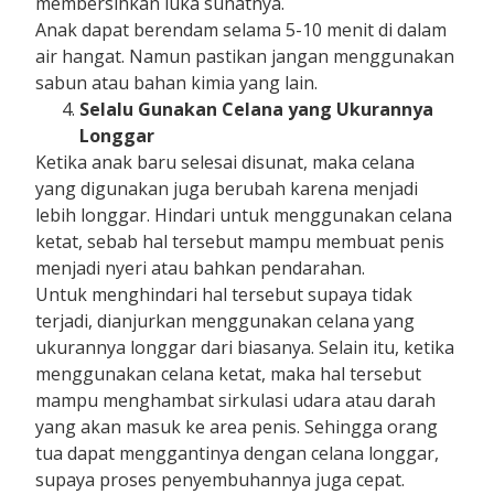
membersihkan luka sunatnya.
Anak dapat berendam selama 5-10 menit di dalam
air hangat. Namun pastikan jangan menggunakan
sabun atau bahan kimia yang lain.
Selalu Gunakan Celana yang Ukurannya
Longgar
Ketika anak baru selesai disunat, maka celana
yang digunakan juga berubah karena menjadi
lebih longgar. Hindari untuk menggunakan celana
ketat, sebab hal tersebut mampu membuat penis
menjadi nyeri atau bahkan pendarahan.
Untuk menghindari hal tersebut supaya tidak
terjadi, dianjurkan menggunakan celana yang
ukurannya longgar dari biasanya. Selain itu, ketika
menggunakan celana ketat, maka hal tersebut
mampu menghambat sirkulasi udara atau darah
yang akan masuk ke area penis. Sehingga orang
tua dapat menggantinya dengan celana longgar,
supaya proses penyembuhannya juga cepat.