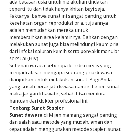
ada batasan usia untuk melakukan tindakan
seperti itu dan tidak hanya khitan bayi saja.
Faktanya, bahwa sunat ini sangat penting untuk
kesehatan organ reproduksi pria, tujuannya
adalah memudahkan mereka untuk
membersihkan area kelaminnya. Bahkan dengan
melakukan sunat juga bisa melindungi kaum pria
dari infeksi saluran kemih serta penyakit menular
seksual (HIV).
Sebenarnya ada beberapa kondisi medis yang
menjadi alasan mengapa seorang pria dewasa
dianjurkan untuk melakukan sunat. Bagi Anda
yang sudah beranjak dewasa namun belum sunat
maka jangan khawatir, sebab bisa meminta
bantuan dari dokter profesional ini.
Tentang Sunat Stapler
Sunat dewasa
di Mijen memang sangat penting
dan salah satu metode yang mudah, aman dan
cepat adalah menggunakan metode stapler. sunat