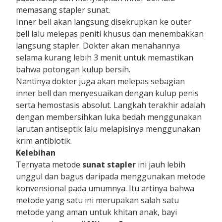
memasang stapler sunat.
Inner bell akan langsung disekrupkan ke outer
bell lalu melepas peniti khusus dan menembakkan
langsung stapler. Dokter akan menahannya
selama kurang lebih 3 menit untuk memastikan
bahwa potongan kulup bersih.
Nantinya dokter juga akan melepas sebagian
inner bell dan menyesuaikan dengan kulup penis
serta hemostasis absolut. Langkah terakhir adalah
dengan membersihkan luka bedah menggunakan
larutan antiseptik lalu melapisinya menggunakan
krim antibiotik.
Kelebihan
Ternyata metode
sunat stapler
ini jauh lebih
unggul dan bagus daripada menggunakan metode
konvensional pada umumnya. Itu artinya bahwa
metode yang satu ini merupakan salah satu
metode yang aman untuk khitan anak, bayi