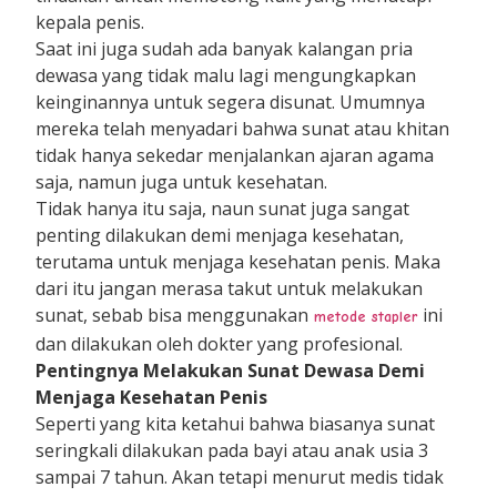
kepala penis.
Saat ini juga sudah ada banyak kalangan pria
dewasa yang tidak malu lagi mengungkapkan
keinginannya untuk segera disunat. Umumnya
mereka telah menyadari bahwa sunat atau khitan
tidak hanya sekedar menjalankan ajaran agama
saja, namun juga untuk kesehatan.
Tidak hanya itu saja, naun sunat juga sangat
penting dilakukan demi menjaga kesehatan,
terutama untuk menjaga kesehatan penis. Maka
dari itu jangan merasa takut untuk melakukan
sunat, sebab bisa menggunakan
ini
metode stapler
dan dilakukan oleh dokter yang profesional.
Pentingnya Melakukan Sunat Dewasa Demi
Menjaga Kesehatan Penis
Seperti yang kita ketahui bahwa biasanya sunat
seringkali dilakukan pada bayi atau anak usia 3
sampai 7 tahun. Akan tetapi menurut medis tidak