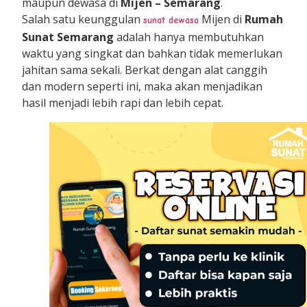
maupun dewasa di
Mijen – Semarang
.
Salah satu keunggulan
Mijen di
Rumah
sunat dewasa
Sunat Semarang
adalah hanya membutuhkan
waktu yang singkat dan bahkan tidak memerlukan
jahitan sama sekali. Berkat dengan alat canggih
dan modern seperti ini, maka akan menjadikan
hasil menjadi lebih rapi dan lebih cepat.