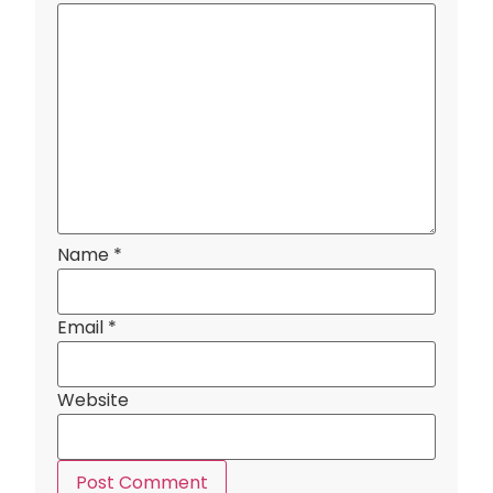
Name
*
Email
*
Website