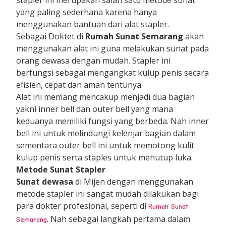
yang paling sederhana karena hanya
menggunakan bantuan dari alat stapler.
Sebagai Doktet di
Rumah Sunat Semarang
akan
menggunakan alat ini guna melakukan sunat pada
orang dewasa dengan mudah. Stapler ini
berfungsi sebagai mengangkat kulup penis secara
efisien, cepat dan aman tentunya.
Alat ini memang mencakup menjadi dua bagian
yakni inner bell dan outer bell yang mana
keduanya memiliki fungsi yang berbeda. Nah inner
bell ini untuk melindungi kelenjar bagian dalam
sementara outer bell ini untuk memotong kulit
kulup penis serta staples untuk menutup luka.
Metode Sunat Stapler
Sunat dewasa
di Mijen dengan menggunakan
metode stapler ini sangat mudah dilakukan bagi
para dokter profesional, seperti di
Rumah Sunat
. Nah sebagai langkah pertama dalam
Semarang