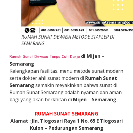
RUMAH SUNAT DEWASA METODE STAPLER DI
SEMARANG
di Mijen –
Rumah Sunat Dewasa Tanpa Cuti Kerja
Semarang
Kelengkapan fasilitas, menu metode sunat modern
serta dokter ahli sunat modern di
Rumah Sunat
Semarang
semakin meyakinkan bahwa sunat di
Rumah Sunat Semarang adalah nyaman dan aman
bagi yang akan berkhitan di
Mijen – Semarang
.
RUMAH SUNAT SEMARANG
Alamat : Jln. Tlogosari Raya 1 No. 65 E Tlogosari
Kulon – Pedurungan Semarang