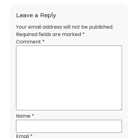
Leave a Reply
Your email address will not be published.
Required fields are marked
*
Comment
*
Name
*
Email
*