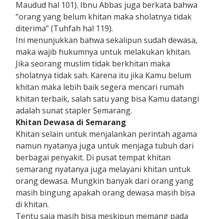
Maudud hal 101). Ibnu Abbas juga berkata bahwa
“orang yang belum khitan maka sholatnya tidak
diterima” (Tuhfah hal 119).
Ini menunjukkan bahwa sekalipun sudah dewasa,
maka wajib hukumnya untuk melakukan khitan.
Jika seorang muslim tidak berkhitan maka
sholatnya tidak sah. Karena itu jika Kamu belum
khitan maka lebih baik segera mencari rumah
khitan terbaik, salah satu yang bisa Kamu datangi
adalah sunat stapler Semarang.
Khitan Dewasa di Semarang
Khitan selain untuk menjalankan perintah agama
namun nyatanya juga untuk menjaga tubuh dari
berbagai penyakit. Di pusat tempat khitan
semarang nyatanya juga melayani khitan untuk
orang dewasa. Mungkin banyak dari orang yang
masih bingung apakah orang dewasa masih bisa
di khitan.
Tentu saja masih bisa meskipun memang pada