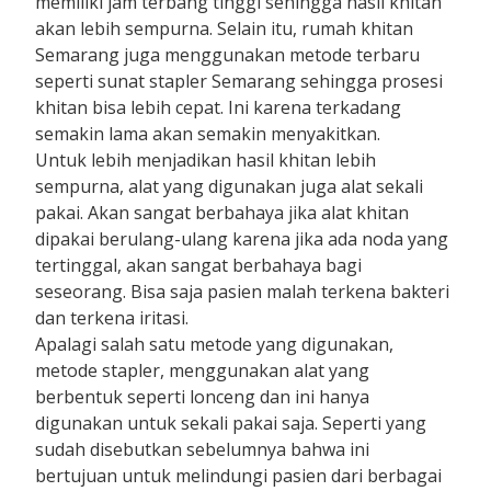
memiliki jam terbang tinggi sehingga hasil khitan
akan lebih sempurna. Selain itu, rumah khitan
Semarang juga menggunakan metode terbaru
seperti sunat stapler Semarang sehingga prosesi
khitan bisa lebih cepat. Ini karena terkadang
semakin lama akan semakin menyakitkan.
Untuk lebih menjadikan hasil khitan lebih
sempurna, alat yang digunakan juga alat sekali
pakai. Akan sangat berbahaya jika alat khitan
dipakai berulang-ulang karena jika ada noda yang
tertinggal, akan sangat berbahaya bagi
seseorang. Bisa saja pasien malah terkena bakteri
dan terkena iritasi.
Apalagi salah satu metode yang digunakan,
metode stapler, menggunakan alat yang
berbentuk seperti lonceng dan ini hanya
digunakan untuk sekali pakai saja. Seperti yang
sudah disebutkan sebelumnya bahwa ini
bertujuan untuk melindungi pasien dari berbagai