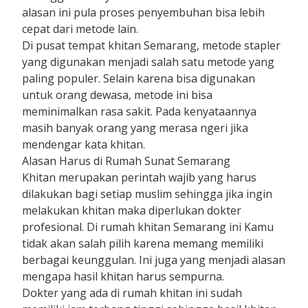
alasan ini pula proses penyembuhan bisa lebih
cepat dari metode lain.
Di pusat tempat khitan Semarang, metode stapler
yang digunakan menjadi salah satu metode yang
paling populer. Selain karena bisa digunakan
untuk orang dewasa, metode ini bisa
meminimalkan rasa sakit. Pada kenyataannya
masih banyak orang yang merasa ngeri jika
mendengar kata khitan.
Alasan Harus di Rumah Sunat Semarang
Khitan merupakan perintah wajib yang harus
dilakukan bagi setiap muslim sehingga jika ingin
melakukan khitan maka diperlukan dokter
profesional. Di rumah khitan Semarang ini Kamu
tidak akan salah pilih karena memang memiliki
berbagai keunggulan. Ini juga yang menjadi alasan
mengapa hasil khitan harus sempurna.
Dokter yang ada di rumah khitan ini sudah