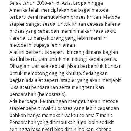
Sejak tahun 2000-an, di Asia, Eropa hingga
Amerika telah menciptakan berbagai metode
terbaru demi memudahkan proses khitan. Metode
stapler sangat sesuai untuk khitan dewasa karena
proses yang cepat dan meminimalkan rasa sakit.
Karena itu banyak orang yang lebih memilih
metode ini supaya lebih aman.
Alat ini berbentuk seperti lonceng dimana bagian
alat ini bertujuan untuk melindungi kepala penis.
Dibagian luar ada sebuah pisau berbentuk bundar
untuk memotong daging khulup. Sedangkan
bagian ada alat seperti stapler yang akan menjepit
luka atau pendarahan serta menghentikan
pendarahan (hemostasis).
Ada berbagai keuntungan menggunakan metode
stapler seperti waktu proses yang lebih cepat dan
bahkan hanya memakan waktu selama 7 menit.
Pendarahan yang ditimbulkan juga lebih sedikit
sehingga rasa nyeri bisa diminimalkan. Karena