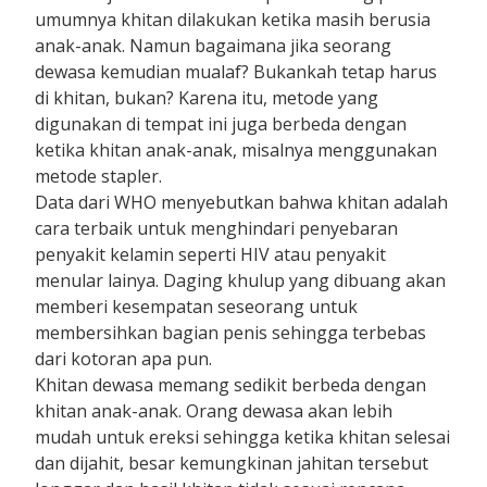
umumnya khitan dilakukan ketika masih berusia
anak-anak. Namun bagaimana jika seorang
dewasa kemudian mualaf? Bukankah tetap harus
di khitan, bukan? Karena itu, metode yang
digunakan di tempat ini juga berbeda dengan
ketika khitan anak-anak, misalnya menggunakan
metode stapler.
Data dari WHO menyebutkan bahwa khitan adalah
cara terbaik untuk menghindari penyebaran
penyakit kelamin seperti HIV atau penyakit
menular lainya. Daging khulup yang dibuang akan
memberi kesempatan seseorang untuk
membersihkan bagian penis sehingga terbebas
dari kotoran apa pun.
Khitan dewasa memang sedikit berbeda dengan
khitan anak-anak. Orang dewasa akan lebih
mudah untuk ereksi sehingga ketika khitan selesai
dan dijahit, besar kemungkinan jahitan tersebut