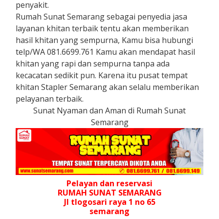
penyakit.
Rumah Sunat Semarang sebagai penyedia jasa
layanan khitan terbaik tentu akan memberikan
hasil khitan yang sempurna, Kamu bisa hubungi
telp/WA 081.6699.761 Kamu akan mendapat hasil
khitan yang rapi dan sempurna tanpa ada
kecacatan sedikit pun. Karena itu pusat tempat
khitan Stapler Semarang akan selalu memberikan
pelayanan terbaik.
Sunat Nyaman dan Aman di Rumah Sunat
Semarang
Pelayan dan reservasi
RUMAH SUNAT SEMARANG
Jl tlogosari raya 1 no 65
semarang