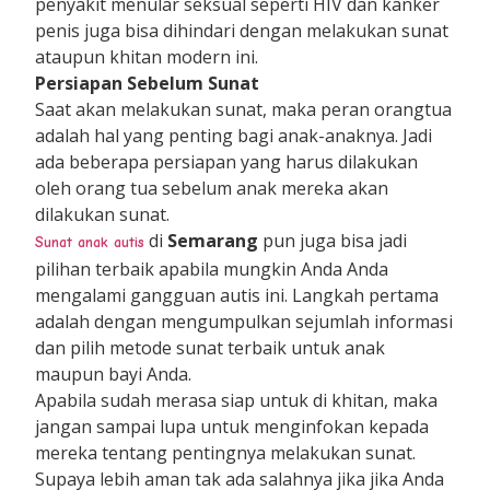
penyakit menular seksual seperti HIV dan kanker
penis juga bisa dihindari dengan melakukan sunat
ataupun khitan modern ini.
Persiapan Sebelum Sunat
Saat akan melakukan sunat, maka peran orangtua
adalah hal yang penting bagi anak-anaknya. Jadi
ada beberapa persiapan yang harus dilakukan
oleh orang tua sebelum anak mereka akan
dilakukan sunat.
di
Semarang
pun juga bisa jadi
Sunat anak autis
pilihan terbaik apabila mungkin Anda Anda
mengalami gangguan autis ini. Langkah pertama
adalah dengan mengumpulkan sejumlah informasi
dan pilih metode sunat terbaik untuk anak
maupun bayi Anda.
Apabila sudah merasa siap untuk di khitan, maka
jangan sampai lupa untuk menginfokan kepada
mereka tentang pentingnya melakukan sunat.
Supaya lebih aman tak ada salahnya jika jika Anda