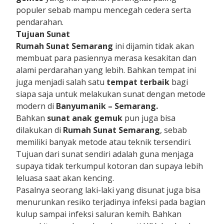
populer sebab mampu mencegah cedera serta
pendarahan.
Tujuan Sunat
Rumah Sunat Semarang
ini dijamin tidak akan
membuat para pasiennya merasa kesakitan dan
alami perdarahan yang lebih. Bahkan tempat ini
juga menjadi salah satu
tempat terbaik
bagi
siapa saja untuk melakukan sunat dengan metode
modern di
Banyumanik – Semarang.
Bahkan
sunat anak gemuk
pun juga bisa
dilakukan di
Rumah Sunat Semarang
, sebab
memiliki banyak metode atau teknik tersendiri.
Tujuan dari sunat sendiri adalah guna menjaga
supaya tidak terkumpul kotoran dan supaya lebih
leluasa saat akan kencing.
Pasalnya seorang laki-laki yang disunat juga bisa
menurunkan resiko terjadinya infeksi pada bagian
kulup sampai infeksi saluran kemih. Bahkan